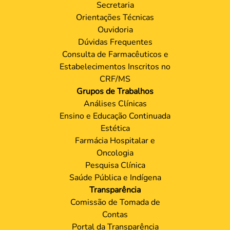
Secretaria
Orientações Técnicas
Ouvidoria
Dúvidas Frequentes
Consulta de Farmacêuticos e
Estabelecimentos Inscritos no
CRF/MS
Grupos de Trabalhos
Análises Clínicas
Ensino e Educação Continuada
Estética
Farmácia Hospitalar e
Oncologia
Pesquisa Clínica
Saúde Pública e Indígena
Transparência
Comissão de Tomada de
Contas
Portal da Transparência