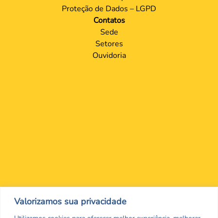
Proteção de Dados – LGPD
Contatos
Sede
Setores
Ouvidoria
Nos encontre nas redes Sociais
Valorizamos sua privacidade