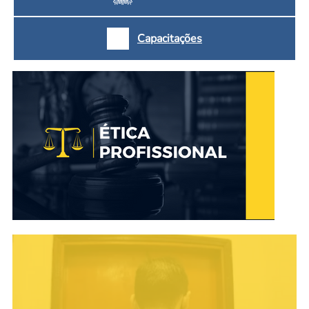
Capacitações