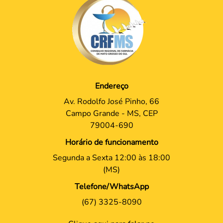
Endereço
Av. Rodolfo José Pinho, 66
Campo Grande - MS, CEP
79004-690
Horário de funcionamento
Segunda a Sexta 12:00 às 18:00
(MS)
Telefone/WhatsApp
(67) 3325-8090