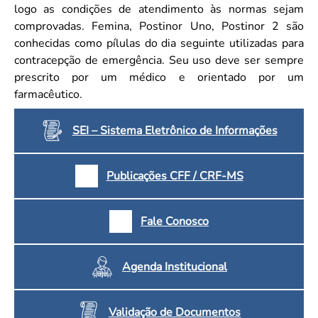
logo as condições de atendimento às normas sejam
comprovadas. Femina, Postinor Uno, Postinor 2 são
conhecidas como pílulas do dia seguinte utilizadas para
contracepção de emergência. Seu uso deve ser sempre
prescrito por um médico e orientado por um
farmacêutico.
SEI – Sistema Eletrônico de Informações
Publicações CFF / CRF-MS
Fale Conosco
Agenda Institucional
Validação de Documentos