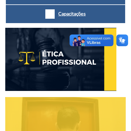
Capacitações