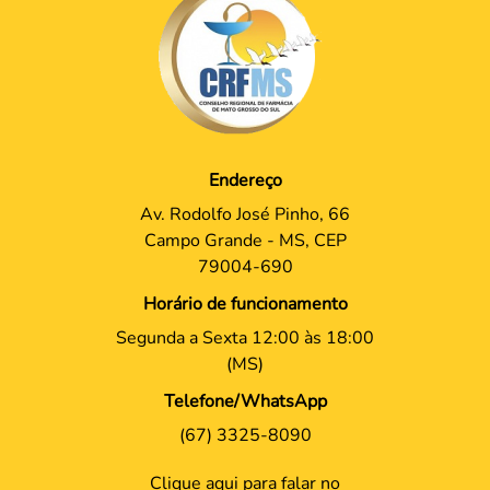
Endereço
Av. Rodolfo José Pinho, 66
Campo Grande - MS, CEP
79004-690
Horário de funcionamento
Segunda a Sexta 12:00 às 18:00
(MS)
Telefone/WhatsApp
(67) 3325-8090
Clique aqui para falar no