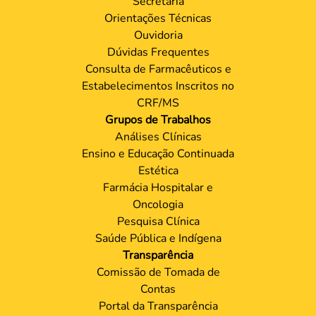
Secretaria
Orientações Técnicas
Ouvidoria
Dúvidas Frequentes
Consulta de Farmacêuticos e
Estabelecimentos Inscritos no
CRF/MS
Grupos de Trabalhos
Análises Clínicas
Ensino e Educação Continuada
Estética
Farmácia Hospitalar e
Oncologia
Pesquisa Clínica
Saúde Pública e Indígena
Transparência
Comissão de Tomada de
Contas
Portal da Transparência