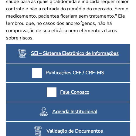
saúde para as quais a talidomida é indicada requer maior
controle e não a retirada do remédio do mercado. Sem o
medicamento, pacientes ficariam sem tratamento." Ele
lembrou que, no casos dos anorexígenos, não há
comprovação de sua eficácia nem elementos claros
sobre riscos.
SEI – Sistema Eletrônico de Informações
Publicações CFF / CRF-MS
Fale Conosco
Agenda Institucional
Validação de Documentos