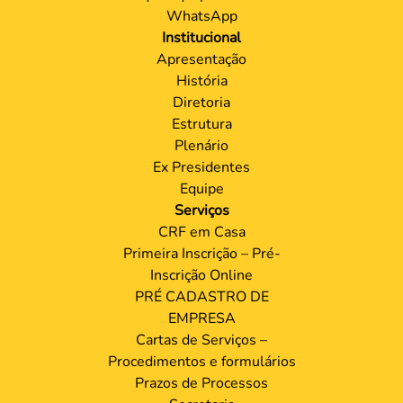
WhatsApp
Institucional
Apresentação
História
Diretoria
Estrutura
Plenário
Ex Presidentes
Equipe
Serviços
CRF em Casa
Primeira Inscrição – Pré-
Inscrição Online
PRÉ CADASTRO DE
EMPRESA
Cartas de Serviços –
Procedimentos e formulários
Prazos de Processos