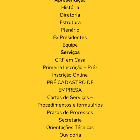
História
Diretoria
Estrutura
Plenário
Ex Presidentes
Equipe
Serviços
CRF em Casa
Primeira Inscrição – Pré-
Inscrição Online
PRÉ CADASTRO DE
EMPRESA
Cartas de Serviços –
Procedimentos e formulários
Prazos de Processos
Secretaria
Orientações Técnicas
Ouvidoria