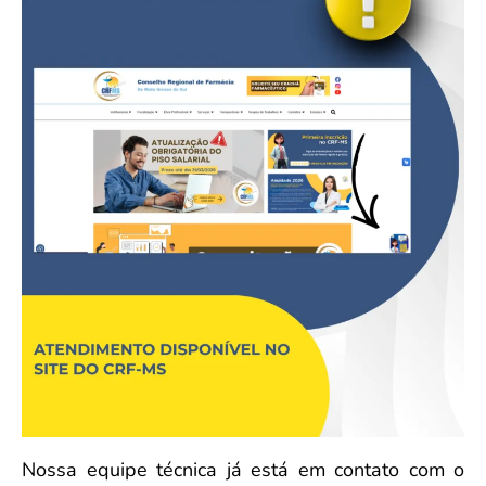
Nossa equipe técnica já está em contato com o