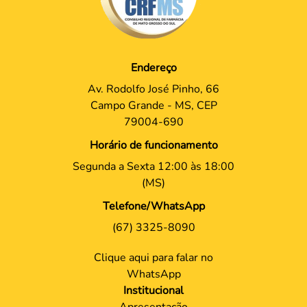
Endereço
Av. Rodolfo José Pinho, 66
Campo Grande - MS, CEP
79004-690
Horário de funcionamento
Segunda a Sexta 12:00 às 18:00
(MS)
Telefone/WhatsApp
(67) 3325-8090
Clique aqui para falar no
WhatsApp
Institucional
Apresentação