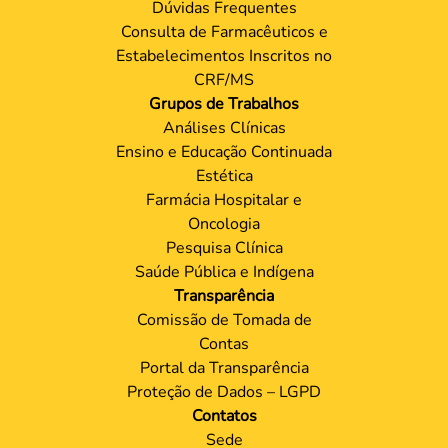
Dúvidas Frequentes
Consulta de Farmacêuticos e
Estabelecimentos Inscritos no
CRF/MS
Grupos de Trabalhos
Análises Clínicas
Ensino e Educação Continuada
Estética
Farmácia Hospitalar e
Oncologia
Pesquisa Clínica
Saúde Pública e Indígena
Transparência
Comissão de Tomada de
Contas
Portal da Transparência
Proteção de Dados – LGPD
Contatos
Sede