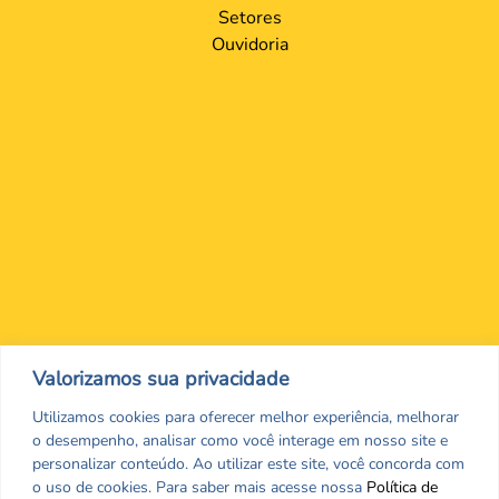
Setores
Ouvidoria
Nos encontre nas redes Sociais
Valorizamos sua privacidade
Utilizamos cookies para oferecer melhor experiência, melhorar
o desempenho, analisar como você interage em nosso site e
personalizar conteúdo. Ao utilizar este site, você concorda com
o uso de cookies. Para saber mais acesse nossa
Política de