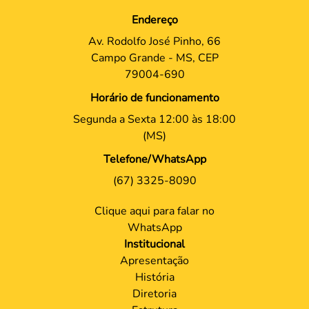
Endereço
Av. Rodolfo José Pinho, 66
Campo Grande - MS, CEP
79004-690
Horário de funcionamento
Segunda a Sexta 12:00 às 18:00
(MS)
Telefone/WhatsApp
(67) 3325-8090
Clique aqui para falar no
WhatsApp
Institucional
Apresentação
História
Diretoria