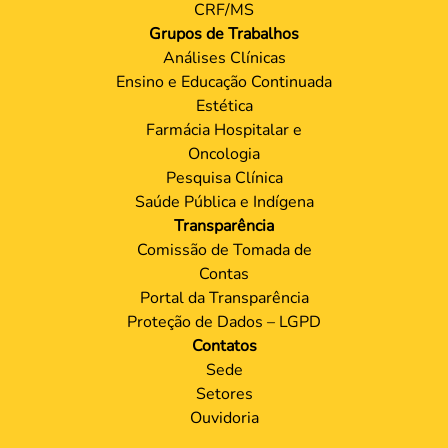
CRF/MS
Grupos de Trabalhos
Análises Clínicas
Ensino e Educação Continuada
Estética
Farmácia Hospitalar e
Oncologia
Pesquisa Clínica
Saúde Pública e Indígena
Transparência
Comissão de Tomada de
Contas
Portal da Transparência
Proteção de Dados – LGPD
Contatos
Sede
Setores
Ouvidoria