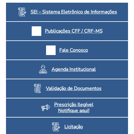
SEI – Sistema Eletrônico de Informações
Publicações CFF / CRF-MS
Fale Conosco
Agenda Institucional
Validação de Documentos
Prescrição Ilegível
Notifique aqui!
Licitação