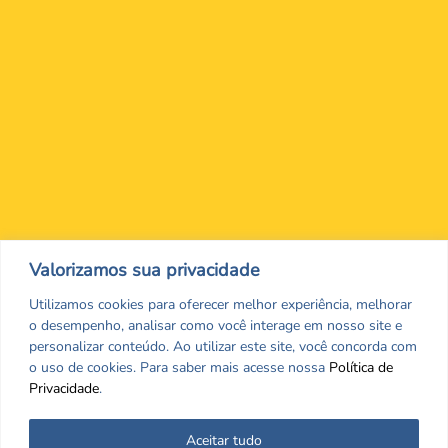
Nos encontre nas redes Sociais
Valorizamos sua privacidade
Utilizamos cookies para oferecer melhor experiência, melhorar
o desempenho, analisar como você interage em nosso site e
personalizar conteúdo. Ao utilizar este site, você concorda com
o uso de cookies. Para saber mais acesse nossa
Política de
Privacidade
.
Aceitar tudo