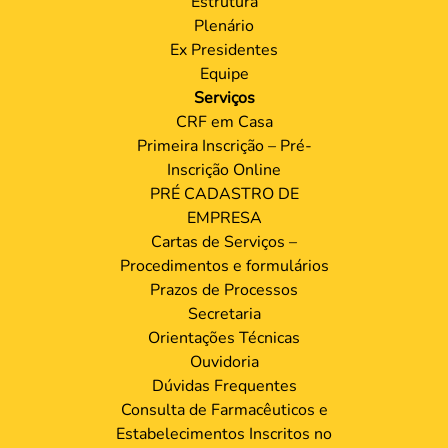
Estrutura
Plenário
Ex Presidentes
Equipe
Serviços
CRF em Casa
Primeira Inscrição – Pré-
Inscrição Online
PRÉ CADASTRO DE
EMPRESA
Cartas de Serviços –
Procedimentos e formulários
Prazos de Processos
Secretaria
Orientações Técnicas
Ouvidoria
Dúvidas Frequentes
Consulta de Farmacêuticos e
Estabelecimentos Inscritos no