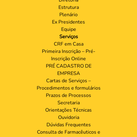
Estrutura
Plenário
Ex Presidentes
Equipe
Serviços
CRF em Casa
Primeira Inscrição – Pré-
Inscrição Online
PRÉ CADASTRO DE
EMPRESA
Cartas de Serviços –
Procedimentos e formulários
Prazos de Processos
Secretaria
Orientações Técnicas
Ouvidoria
Dúvidas Frequentes
Consulta de Farmacêuticos e