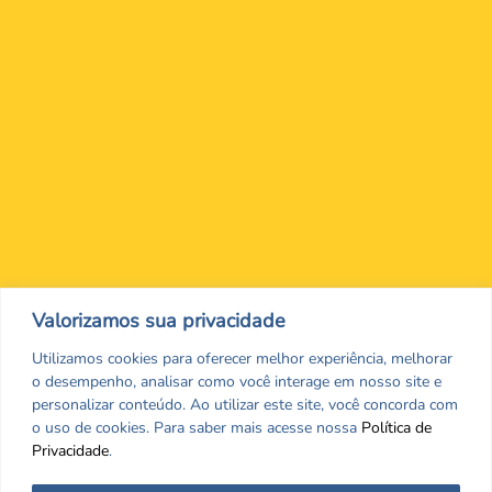
Nos encontre nas redes Sociais
Valorizamos sua privacidade
Utilizamos cookies para oferecer melhor experiência, melhorar
o desempenho, analisar como você interage em nosso site e
personalizar conteúdo. Ao utilizar este site, você concorda com
o uso de cookies. Para saber mais acesse nossa
Política de
Privacidade
.