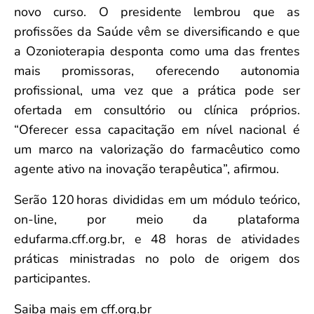
novo curso. O presidente lembrou que as
profissões da Saúde vêm se diversificando e que
a Ozonioterapia desponta como uma das frentes
mais promissoras, oferecendo autonomia
profissional, uma vez que a prática pode ser
ofertada em consultório ou clínica próprios.
“Oferecer essa capacitação em nível nacional é
um marco na valorização do farmacêutico como
agente ativo na inovação terapêutica”, afirmou.
Serão 120 horas divididas em um módulo teórico,
on-line, por meio da plataforma
edufarma.cff.org.br, e 48 horas de atividades
práticas ministradas no polo de origem dos
participantes.
Saiba mais em cff.org.br