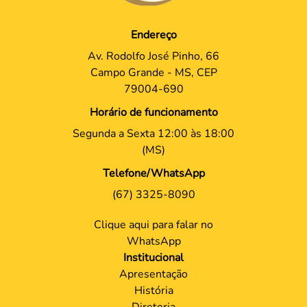
Endereço
Av. Rodolfo José Pinho, 66
Campo Grande - MS, CEP
79004-690
Horário de funcionamento
Segunda a Sexta 12:00 às 18:00
(MS)
Telefone/WhatsApp
(67) 3325-8090
Clique aqui para falar no
WhatsApp
Institucional
Apresentação
História
Diretoria