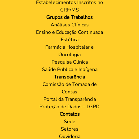
Estabelecimentos Inscritos no
CRF/MS
Grupos de Trabalhos
Análises Clínicas
Ensino e Educação Continuada
Estética
Farmácia Hospitalar e
Oncologia
Pesquisa Clínica
Saúde Pública e Indígena
Transparência
Comissão de Tomada de
Contas
Portal da Transparência
Proteção de Dados – LGPD
Contatos
Sede
Setores
Ouvidoria