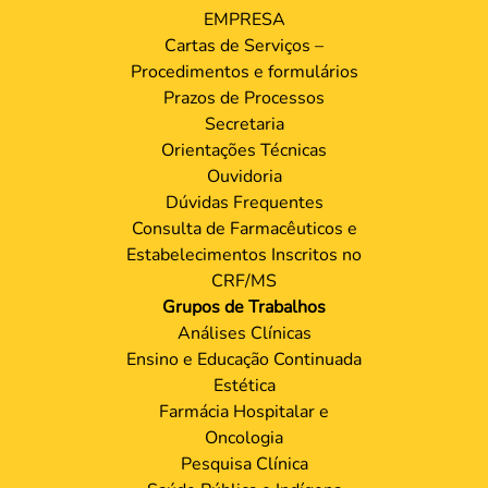
EMPRESA
Cartas de Serviços –
Procedimentos e formulários
Prazos de Processos
Secretaria
Orientações Técnicas
Ouvidoria
Dúvidas Frequentes
Consulta de Farmacêuticos e
Estabelecimentos Inscritos no
CRF/MS
Grupos de Trabalhos
Análises Clínicas
Ensino e Educação Continuada
Estética
Farmácia Hospitalar e
Oncologia
Pesquisa Clínica