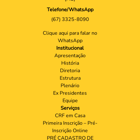
Telefone/WhatsApp
(67) 3325-8090
Clique aqui para falar no
WhatsApp
Institucional
Apresentação
História
Diretoria
Estrutura
Plenário
Ex Presidentes
Equipe
Serviços
CRF em Casa
Primeira Inscrição – Pré-
Inscrição Online
PRÉ CADASTRO DE