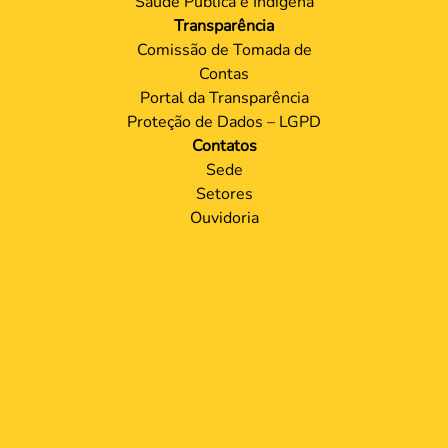
Saúde Pública e Indígena
Transparência
Comissão de Tomada de
Contas
Portal da Transparência
Proteção de Dados – LGPD
Contatos
Sede
Setores
Ouvidoria