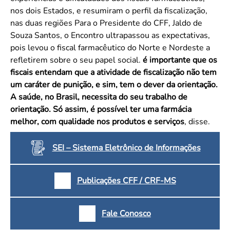
nos dois Estados, e resumiram o perfil da fiscalização,
nas duas regiões Para o Presidente do CFF, Jaldo de
Souza Santos, o Encontro ultrapassou as expectativas,
pois levou o fiscal farmacêutico do Norte e Nordeste a
refletirem sobre o seu papel social.
é importante que os
fiscais entendam que a atividade de fiscalização não tem
um caráter de punição, e sim, tem o dever da orientação.
A saúde, no Brasil, necessita do seu trabalho de
orientação. Só assim, é possível ter uma farmácia
melhor, com qualidade nos produtos e serviços
, disse.
SEI – Sistema Eletrônico de Informações
Publicações CFF / CRF-MS
Fale Conosco