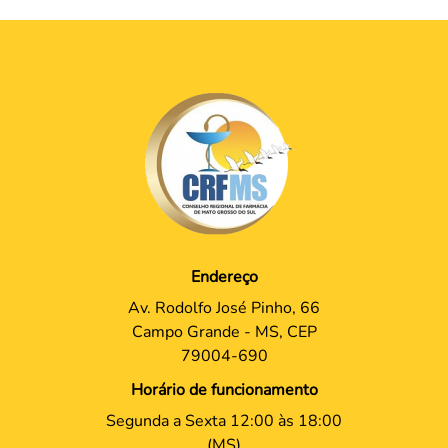
Endereço
Av. Rodolfo José Pinho, 66
Campo Grande - MS, CEP
79004-690
Horário de funcionamento
Segunda a Sexta 12:00 às 18:00
(MS)