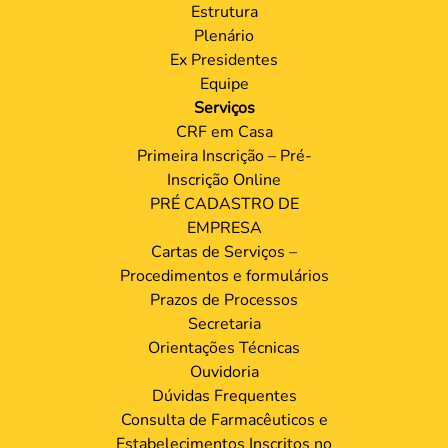
Estrutura
Plenário
Ex Presidentes
Equipe
Serviços
CRF em Casa
Primeira Inscrição – Pré-
Inscrição Online
PRÉ CADASTRO DE
EMPRESA
Cartas de Serviços –
Procedimentos e formulários
Prazos de Processos
Secretaria
Orientações Técnicas
Ouvidoria
Dúvidas Frequentes
Consulta de Farmacêuticos e
Estabelecimentos Inscritos no