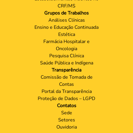
CRF/MS
Grupos de Trabalhos
Análises Clínicas
Ensino e Educação Continuada
Estética
Farmácia Hospitalar e
Oncologia
Pesquisa Clínica
Saúde Pública e Indígena
Transparência
Comissão de Tomada de
Contas
Portal da Transparência
Proteção de Dados – LGPD
Contatos
Sede
Setores
Ouvidoria