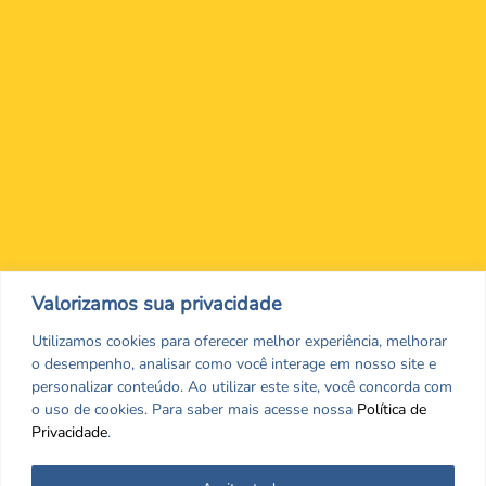
Nos encontre nas redes Sociais
Valorizamos sua privacidade
Utilizamos cookies para oferecer melhor experiência, melhorar
o desempenho, analisar como você interage em nosso site e
personalizar conteúdo. Ao utilizar este site, você concorda com
o uso de cookies. Para saber mais acesse nossa
Política de
Privacidade
.