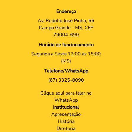
Endereço
Av. Rodolfo José Pinho, 66
Campo Grande - MS, CEP
79004-690
Horário de funcionamento
Segunda a Sexta 12:00 às 18:00
(MS)
Telefone/WhatsApp
(67) 3325-8090
Clique aqui para falar no
WhatsApp
Institucional
Apresentação
História
Diretoria