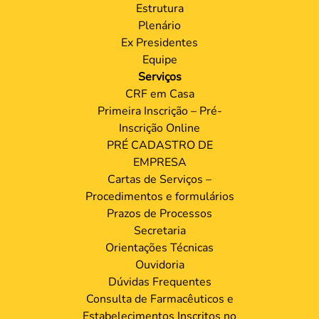
Estrutura
Plenário
Ex Presidentes
Equipe
Serviços
CRF em Casa
Primeira Inscrição – Pré-
Inscrição Online
PRÉ CADASTRO DE
EMPRESA
Cartas de Serviços –
Procedimentos e formulários
Prazos de Processos
Secretaria
Orientações Técnicas
Ouvidoria
Dúvidas Frequentes
Consulta de Farmacêuticos e
Estabelecimentos Inscritos no