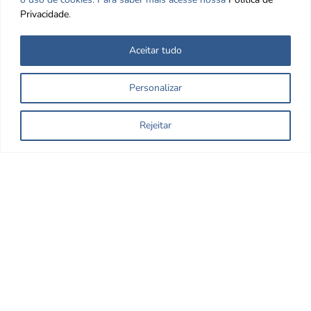
Privacidade
.
Aceitar tudo
Personalizar
Rejeitar
Nos encontre nas redes Sociais