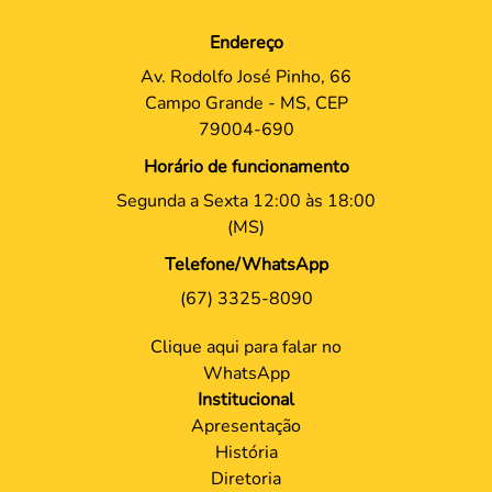
Endereço
Av. Rodolfo José Pinho, 66
Campo Grande - MS, CEP
79004-690
Horário de funcionamento
Segunda a Sexta 12:00 às 18:00
(MS)
Telefone/WhatsApp
(67) 3325-8090
Clique aqui para falar no
WhatsApp
Institucional
Apresentação
História
Diretoria