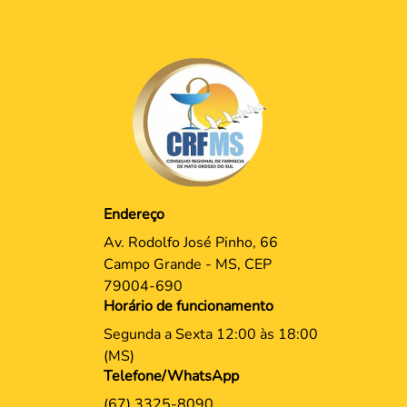
Endereço
Av. Rodolfo José Pinho, 66
Campo Grande - MS, CEP
79004-690
Horário de funcionamento
Segunda a Sexta 12:00 às 18:00
(MS)
Telefone/WhatsApp
(67) 3325-8090