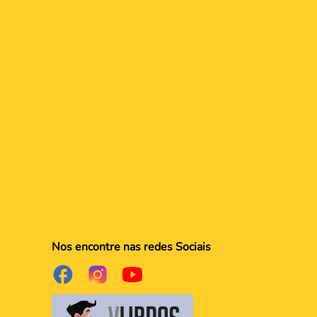
Nos encontre nas redes Sociais