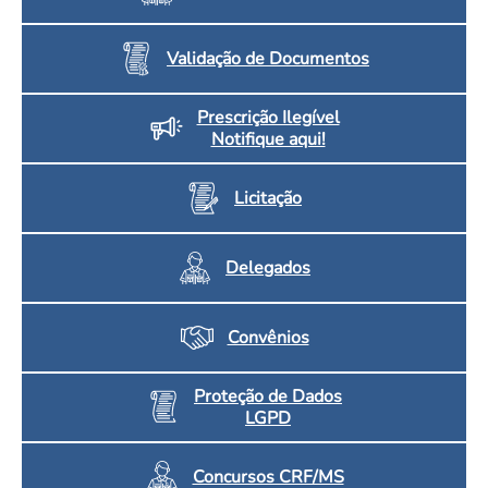
Validação de Documentos
Prescrição Ilegível
Notifique aqui!
Licitação
Delegados
Convênios
Proteção de Dados
LGPD
Concursos CRF/MS