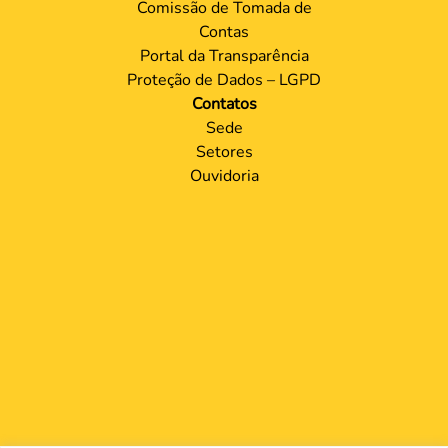
Comissão de Tomada de
Contas
Portal da Transparência
Proteção de Dados – LGPD
Contatos
Sede
Setores
Ouvidoria