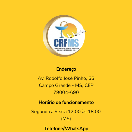
Endereço
Av. Rodolfo José Pinho, 66
Campo Grande - MS, CEP
79004-690
Horário de funcionamento
Segunda a Sexta 12:00 às 18:00
(MS)
Telefone/WhatsApp