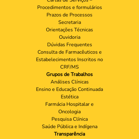
Procedimentos e formulários
Prazos de Processos
Secretaria
Orientações Técnicas
Ouvidoria
Dúvidas Frequentes
Consulta de Farmacêuticos e
Estabelecimentos Inscritos no
CRF/MS
Grupos de Trabalhos
Análises Clínicas
Ensino e Educação Continuada
Estética
Farmácia Hospitalar e
Oncologia
Pesquisa Clínica
Saúde Pública e Indígena
Transparência