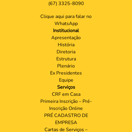
(67) 3325-8090
Clique aqui para falar no
WhatsApp
Institucional
Apresentação
História
Diretoria
Estrutura
Plenário
Ex Presidentes
Equipe
Serviços
CRF em Casa
Primeira Inscrição – Pré-
Inscrição Online
PRÉ CADASTRO DE
EMPRESA
Cartas de Serviços –