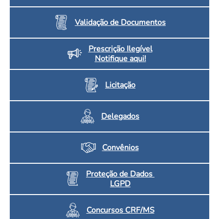
Validação de Documentos
Prescrição Ilegível
Notifique aqui!
Licitação
Delegados
Convênios
Proteção de Dados
LGPD
Concursos CRF/MS