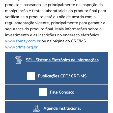
produtos, baseando-se principalmente na inspeção da
manipulação e testes laboratoriais do produto final para
verificar se o produto está ou não de acordo com a
regulamentação vigente, principalmente para garantir a
segurança do produto final. Mais informações sobre o
investimento e as inscrições no endereço eletrônico
www.somay.com.br
ou na página do CRF/MS
www.crfms.org.br
SEI – Sistema Eletrônico de Informações
Publicações CFF / CRF-MS
Fale Conosco
Agenda Institucional