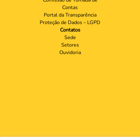
Contas
Portal da Transparência
Proteção de Dados – LGPD
Contatos
Sede
Setores
Ouvidoria