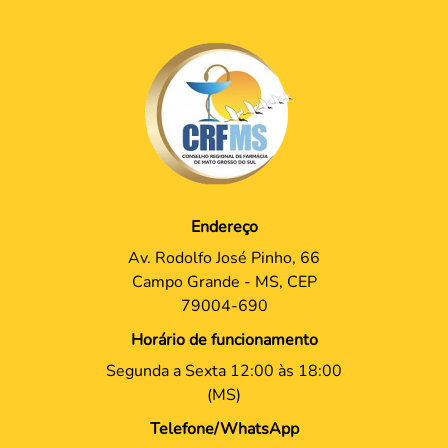
Endereço
Av. Rodolfo José Pinho, 66
Campo Grande - MS, CEP
79004-690
Horário de funcionamento
Segunda a Sexta 12:00 às 18:00
(MS)
Telefone/WhatsApp