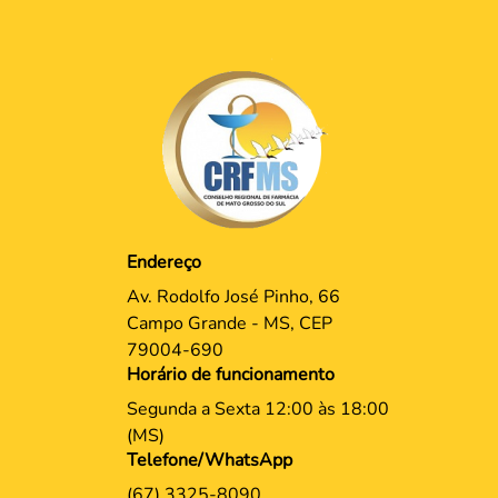
Endereço
Av. Rodolfo José Pinho, 66
Campo Grande - MS, CEP
79004-690
Horário de funcionamento
Segunda a Sexta 12:00 às 18:00
(MS)
Telefone/WhatsApp
(67) 3325-8090