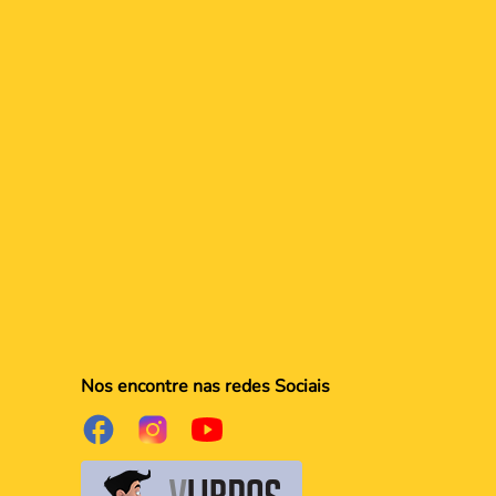
Nos encontre nas redes Sociais