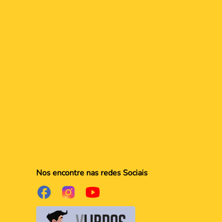
Nos encontre nas redes Sociais