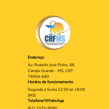
Endereço
Av. Rodolfo José Pinho, 66
Campo Grande - MS, CEP
79004-690
Horário de funcionamento
Segunda a Sexta 12:00 às 18:00
(MS)
Telefone/WhatsApp
(67) 3325-8090