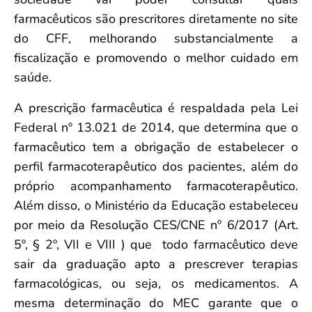
farmacêuticos são prescritores diretamente no site
do CFF, melhorando substancialmente a
fiscalização e promovendo o melhor cuidado em
saúde.
A prescrição farmacêutica é respaldada pela Lei
Federal nº 13.021 de 2014, que determina que o
farmacêutico tem a obrigação de estabelecer o
perfil farmacoterapêutico dos pacientes, além do
próprio acompanhamento farmacoterapêutico.
Além disso, o Ministério da Educação estabeleceu
por meio da Resolução CES/CNE nº 6/2017 (Art.
5º, § 2º, VII e VIII ) que todo farmacêutico deve
sair da graduação apto a prescrever terapias
farmacológicas, ou seja, os medicamentos. A
mesma determinação do MEC garante que o