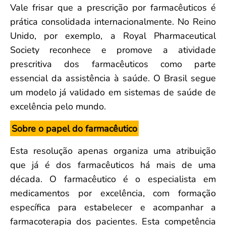
Vale frisar que a prescrição por farmacêuticos é
prática consolidada internacionalmente. No Reino
Unido, por exemplo, a Royal Pharmaceutical
Society reconhece e promove a atividade
prescritiva dos farmacêuticos como parte
essencial da assistência à saúde. O Brasil segue
um modelo já validado em sistemas de saúde de
excelência pelo mundo.
Sobre o papel do farmacêutico
Esta resolução apenas organiza uma atribuição
que já é dos farmacêuticos há mais de uma
década. O farmacêutico é o especialista em
medicamentos por excelência, com formação
específica para estabelecer e acompanhar a
farmacoterapia dos pacientes. Esta competência