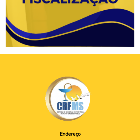
Endereço