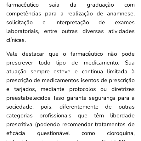
farmacêutico saia da graduação com
competências para a realização de anamnese,
solicitação e interpretação de exames
laboratoriais, entre outras diversas atividades
clínicas.
Vale destacar que o farmacêutico não pode
prescrever todo tipo de medicamento. Sua
atuação sempre esteve e continua limitada à
prescrição de medicamentos isentos de prescrição
e tarjados, mediante protocolos ou diretrizes
preestabelecidos. Isso garante segurança para a
sociedade, pois, diferentemente de outras
categorias profissionais que têm liberdade
prescritiva (podendo recomendar tratamentos de
eficácia questionável como cloroquina,