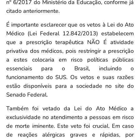
nº 6/2017 do Ministério da Educação, conforme já
citado anteriormente.
É importante esclarecer que os vetos à Lei do Ato
Médico (Lei Federal 12.842/2013) estabelecem
que a prescrição terapêutica NÃO É atividade
privativa dos médicos, pois restringir a prescrição
a estes colocaria em risco políticas públicas
essenciais para o Brasil, incluindo o
funcionamento do SUS. Os vetos e suas razões
estão disponíveis para a sociedade no site do
Senado Federal.
Também foi vetado da Lei do Ato Médico a
exclusividade no atendimento a pessoas em risco
de morte iminente. Este veto foi crucial. Em caso
de reações alérgicas graves e rápidas, por