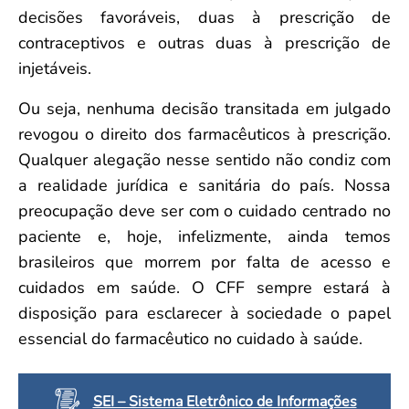
decisões favoráveis, duas à prescrição de
contraceptivos e outras duas à prescrição de
injetáveis.
Ou seja, nenhuma decisão transitada em julgado
revogou o direito dos farmacêuticos à prescrição.
Qualquer alegação nesse sentido não condiz com
a realidade jurídica e sanitária do país. Nossa
preocupação deve ser com o cuidado centrado no
paciente e, hoje, infelizmente, ainda temos
brasileiros que morrem por falta de acesso e
cuidados em saúde. O CFF sempre estará à
disposição para esclarecer à sociedade o papel
essencial do farmacêutico no cuidado à saúde.
SEI – Sistema Eletrônico de Informações