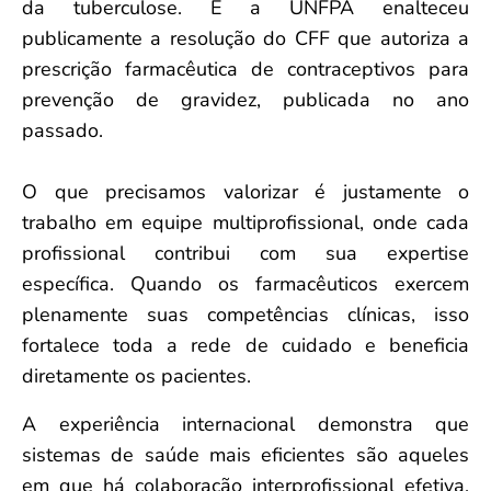
da tuberculose. E a UNFPA enalteceu
publicamente a resolução do CFF que autoriza a
prescrição farmacêutica de contraceptivos para
prevenção de gravidez, publicada no ano
passado.
O que precisamos valorizar é justamente o
trabalho em equipe multiprofissional, onde cada
profissional contribui com sua expertise
específica. Quando os farmacêuticos exercem
plenamente suas competências clínicas, isso
fortalece toda a rede de cuidado e beneficia
diretamente os pacientes.
A experiência internacional demonstra que
sistemas de saúde mais eficientes são aqueles
em que há colaboração interprofissional efetiva,