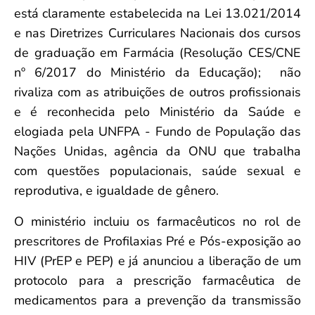
está claramente estabelecida na Lei 13.021/2014
e nas Diretrizes Curriculares Nacionais dos cursos
de graduação em Farmácia (Resolução CES/CNE
nº 6/2017 do Ministério da Educação); não
rivaliza com as atribuições de outros profissionais
e é reconhecida pelo Ministério da Saúde e
elogiada pela UNFPA - Fundo de População das
Nações Unidas, agência da ONU que trabalha
com questões populacionais, saúde sexual e
reprodutiva, e igualdade de gênero.
O ministério incluiu os farmacêuticos no rol de
prescritores de Profilaxias Pré e Pós-exposição ao
HIV (PrEP e PEP) e já anunciou a liberação de um
protocolo para a prescrição farmacêutica de
medicamentos para a prevenção da transmissão