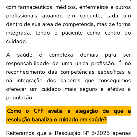
com farmacêuticos, médicos, enfermeiros e outros
profissionais atuando em conjunto, cada um
dentro de sua área de competência, mas de forma
integrada, tendo o paciente como centro do
cuidado.
A saúde é complexa demais para ser
responsabilidade de uma única profissão. É no
reconhecimento das competências específicas e
na integração dos saberes que conseguimos
oferecer um cuidado mais seguro e efetivo à
população.
Como o CFF avalia a alegação de que a
resolução banaliza o cuidado em saúde?
Reiteramos que a Resolução Nº 5/2025 apenas