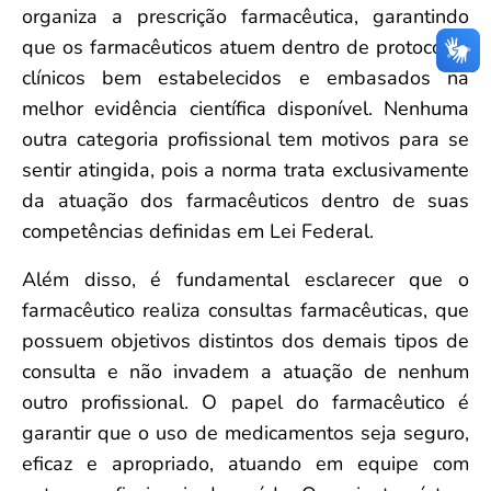
organiza a prescrição farmacêutica, garantindo
que os farmacêuticos atuem dentro de protocolos
clínicos bem estabelecidos e embasados na
melhor evidência científica disponível. Nenhuma
outra categoria profissional tem motivos para se
sentir atingida, pois a norma trata exclusivamente
da atuação dos farmacêuticos dentro de suas
competências definidas em Lei Federal.
Além disso, é fundamental esclarecer que o
farmacêutico realiza consultas farmacêuticas, que
possuem objetivos distintos dos demais tipos de
consulta e não invadem a atuação de nenhum
outro profissional. O papel do farmacêutico é
garantir que o uso de medicamentos seja seguro,
eficaz e apropriado, atuando em equipe com