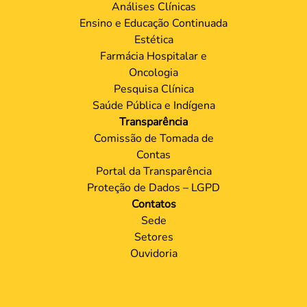
Análises Clínicas
Ensino e Educação Continuada
Estética
Farmácia Hospitalar e
Oncologia
Pesquisa Clínica
Saúde Pública e Indígena
Transparência
Comissão de Tomada de
Contas
Portal da Transparência
Proteção de Dados – LGPD
Contatos
Sede
Setores
Ouvidoria