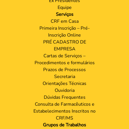
Ex Presidentes
Equipe
Serviços
CRF em Casa
Primeira Inscrição – Pré-
Inscrição Online
PRÉ CADASTRO DE
EMPRESA
Cartas de Serviços –
Procedimentos e formulários
Prazos de Processos
Secretaria
Orientações Técnicas
Ouvidoria
Dúvidas Frequentes
Consulta de Farmacêuticos e
Estabelecimentos Inscritos no
CRF/MS
Grupos de Trabalhos