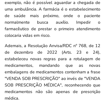
exemplo, não é possível aguardar a chegada de
uma ambulância. A farmácia é o estabelecimento
de saúde mais próximo, onde o paciente
normalmente busca auxílio. Impedir o
farmacêutico de prestar o primeiro atendimento
colocaria vidas em risco.
Ademais, a Resolução Anvisa/RDC nº 768, de 12
de dezembro de 2022 (Arts. 23 e 24),
estabeleceu novas regras para a rotulagem de
medicamentos, mandando que as novas
embalagens de medicamentos contenham a frase
"VENDA SOB PRESCRIÇÃO" ao invés de "VENDA
SOB PRESCRIÇÃO MÉDICA", reconhecendo que
medicamentos não são apenas de prescrição
médica.