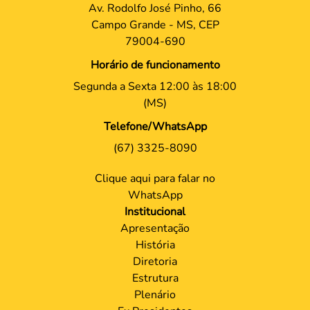
Av. Rodolfo José Pinho, 66
Campo Grande - MS, CEP
79004-690
Horário de funcionamento
Segunda a Sexta 12:00 às 18:00
(MS)
Telefone/WhatsApp
(67) 3325-8090
Clique aqui para falar no
WhatsApp
Institucional
Apresentação
História
Diretoria
Estrutura
Plenário