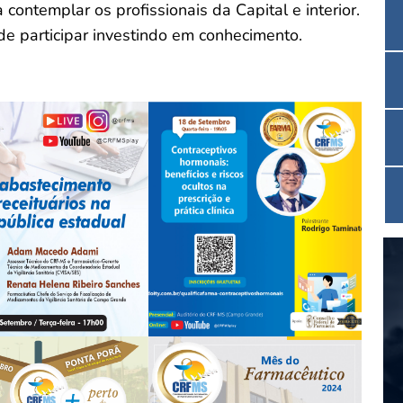
contemplar os profissionais da Capital e interior.
participar investindo em conhecimento.