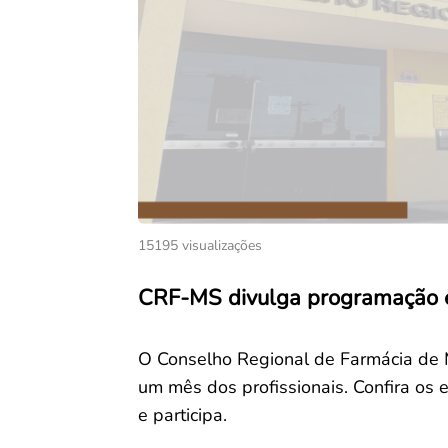
15195 visualizações
CRF-MS divulga programação e
O Conselho Regional de Farmácia de
um mês dos profissionais. Confira os
e participa.