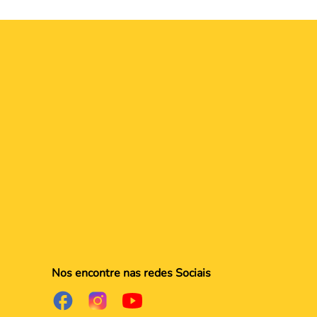
Nos encontre nas redes Sociais