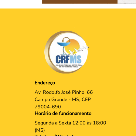
Endereço
Av. Rodolfo José Pinho, 66
Campo Grande - MS, CEP
79004-690
Horário de funcionamento
Segunda a Sexta 12:00 às 18:00
(MS)