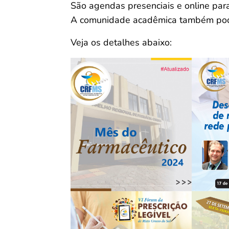
São agendas presenciais e online para 
A comunidade acadêmica também pode 
Veja os detalhes abaixo: