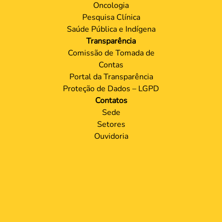
Oncologia
Pesquisa Clínica
Saúde Pública e Indígena
Transparência
Comissão de Tomada de
Contas
Portal da Transparência
Proteção de Dados – LGPD
Contatos
Sede
Setores
Ouvidoria