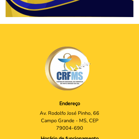
Endereço
Av. Rodolfo José Pinho, 66
Campo Grande - MS, CEP
79004-690
Horário de funcionamento