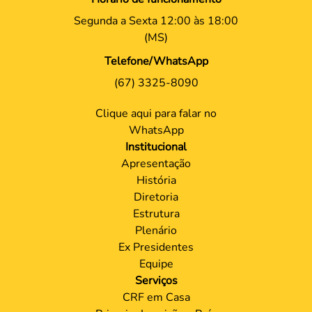
Segunda a Sexta 12:00 às 18:00
(MS)
Telefone/WhatsApp
(67) 3325-8090
Clique aqui para falar no
WhatsApp
Institucional
Apresentação
História
Diretoria
Estrutura
Plenário
Ex Presidentes
Equipe
Serviços
CRF em Casa