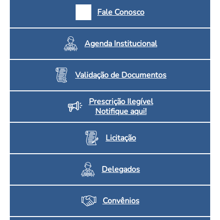
Fale Conosco
Agenda Institucional
Validação de Documentos
Prescrição Ilegível
Notifique aqui!
Licitação
Delegados
Convênios