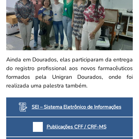
Ainda em Dourados, elas participaram da entrega
do registro profissional aos novos farmacêuticos
formados pela Unigran Dourados, onde foi
realizada uma palestra também.
SEI – Sistema Eletrônico de Informações
Publicações CFF / CRF-MS