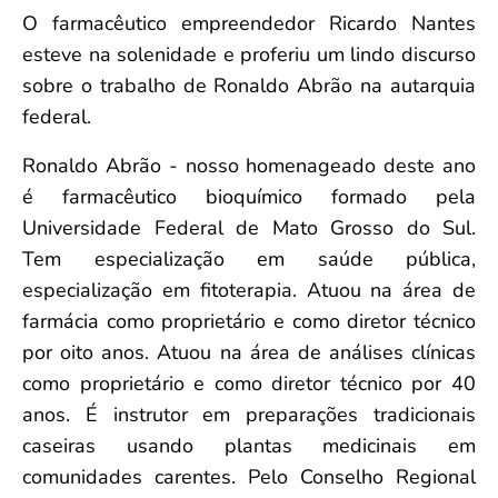
O farmacêutico empreendedor Ricardo Nantes
esteve na solenidade e proferiu um lindo discurso
sobre o trabalho de Ronaldo Abrão na autarquia
federal.
Ronaldo Abrão - nosso homenageado deste ano
é farmacêutico bioquímico formado pela
Universidade Federal de Mato Grosso do Sul.
Tem especialização em saúde pública,
especialização em fitoterapia. Atuou na área de
farmácia como proprietário e como diretor técnico
por oito anos. Atuou na área de análises clínicas
como proprietário e como diretor técnico por 40
anos. É instrutor em preparações tradicionais
caseiras usando plantas medicinais em
comunidades carentes. Pelo Conselho Regional