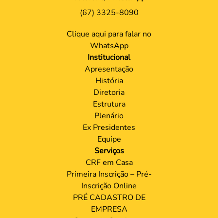
(67) 3325-8090
Clique aqui para falar no
WhatsApp
Institucional
Apresentação
História
Diretoria
Estrutura
Plenário
Ex Presidentes
Equipe
Serviços
CRF em Casa
Primeira Inscrição – Pré-
Inscrição Online
PRÉ CADASTRO DE
EMPRESA