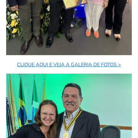
CLIQUE AQUI E VEJA A GALERIA DE FOTOS >