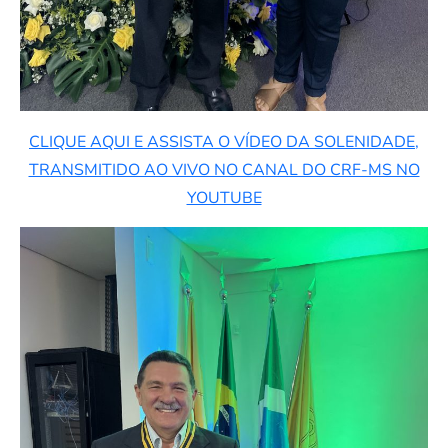
CLIQUE AQUI E ASSISTA O VÍDEO DA SOLENIDADE,
TRANSMITIDO AO VIVO NO CANAL DO CRF-MS NO
YOUTUBE