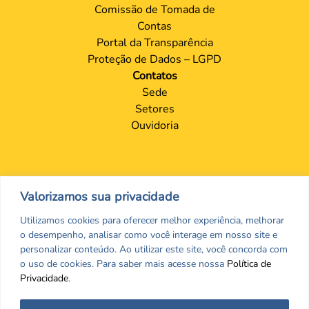
Comissão de Tomada de
Contas
Portal da Transparência
Proteção de Dados – LGPD
Contatos
Sede
Setores
Ouvidoria
Valorizamos sua privacidade
Utilizamos cookies para oferecer melhor experiência, melhorar
o desempenho, analisar como você interage em nosso site e
personalizar conteúdo. Ao utilizar este site, você concorda com
o uso de cookies. Para saber mais acesse nossa
Política de
Privacidade
.