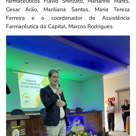
farmacêuticos Flávio Shinzato, Marianne Marks,
Cesar Arão, Mariliana Santos, Maria Tereza
Ferreira e o coordenador de Assistência
Farmacêutica da Capital, Marcos Rodrigues.