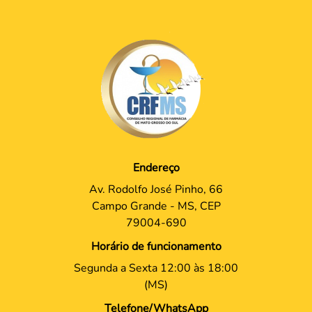
Endereço
Av. Rodolfo José Pinho, 66
Campo Grande - MS, CEP
79004-690
Horário de funcionamento
Segunda a Sexta 12:00 às 18:00
(MS)
Telefone/WhatsApp