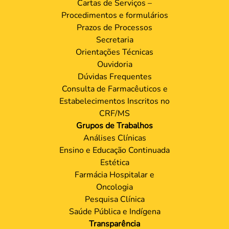
Cartas de Serviços –
Procedimentos e formulários
Prazos de Processos
Secretaria
Orientações Técnicas
Ouvidoria
Dúvidas Frequentes
Consulta de Farmacêuticos e
Estabelecimentos Inscritos no
CRF/MS
Grupos de Trabalhos
Análises Clínicas
Ensino e Educação Continuada
Estética
Farmácia Hospitalar e
Oncologia
Pesquisa Clínica
Saúde Pública e Indígena
Transparência