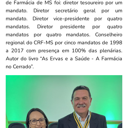
de Farmácia de MS foi: diretor tesoureiro por um
mandato. Diretor secretário geral por um
mandato. Diretor vice-presidente por quatro
mandatos. Diretor presidente por quatro
mandatos por quatro mandatos. Conselheiro
regional do CRF-MS por cinco mandatos de 1998
a 2017 com presença em 100% das plenárias.
Autor do livro “As Ervas e a Saúde - A Farmácia
no Cerrado”.