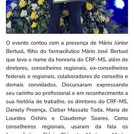
O evento contou com a presença de Mário Júnior
Bertuol, filho do farmacêutico Mário José Bertuol
que leva o nome da honraria do CRF-MS, além de
diretores, conselheiros regionais, ex-conselheiros
federais e regionais, colaboradores do conselho e
demais convidados. Discursaram expressando
seu carinho ao profissional e em reconhecimento a
sua história de trabalho, os diretores do CRF-MS,
Daniely Proença, Cleber Massato Toda, Maria de
Lourdes Oshiro e Claudemyr Soares. Como
conselheiros regionais, usaram da fala os