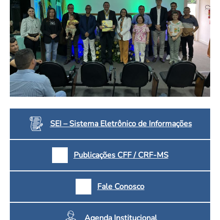
SEI – Sistema Eletrônico de Informações
Publicações CFF / CRF-MS
Fale Conosco
Agenda Institucional