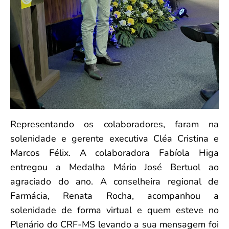
Representando os colaboradores, faram na
solenidade e gerente executiva Cléa Cristina e
Marcos Félix. A colaboradora Fabíola Higa
entregou a Medalha Mário José Bertuol ao
agraciado do ano. A conselheira regional de
Farmácia, Renata Rocha, acompanhou a
solenidade de forma virtual e quem esteve no
Plenário do CRF-MS levando a sua mensagem foi