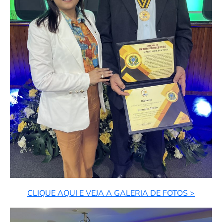
CLIQUE AQUI E VEJA A GALERIA DE FOTOS >