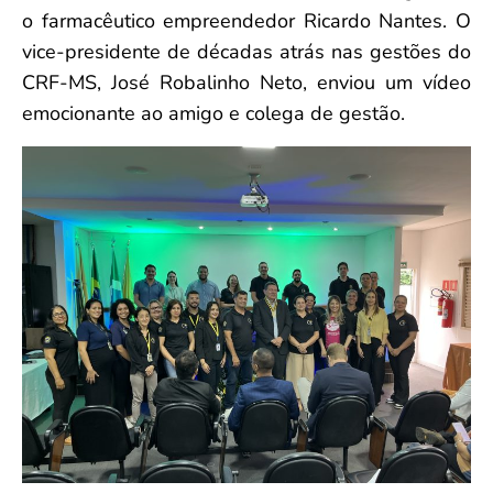
o farmacêutico empreendedor Ricardo Nantes. O
vice-presidente de décadas atrás nas gestões do
CRF-MS, José Robalinho Neto, enviou um vídeo
emocionante ao amigo e colega de gestão.