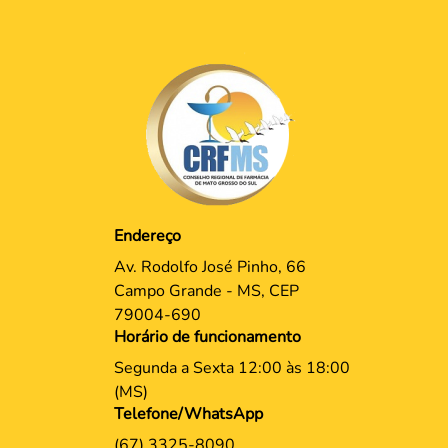
Endereço
Av. Rodolfo José Pinho, 66
Campo Grande - MS, CEP
79004-690
Horário de funcionamento
Segunda a Sexta 12:00 às 18:00
(MS)
Telefone/WhatsApp
(67) 3325-8090