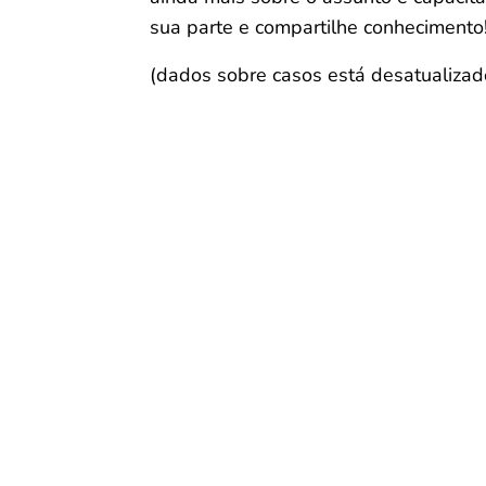
sua parte e compartilhe conhecimento
(dados sobre casos está desatualizad