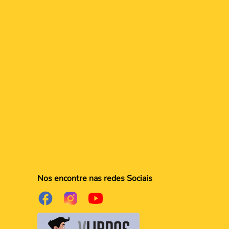
Nos encontre nas redes Sociais