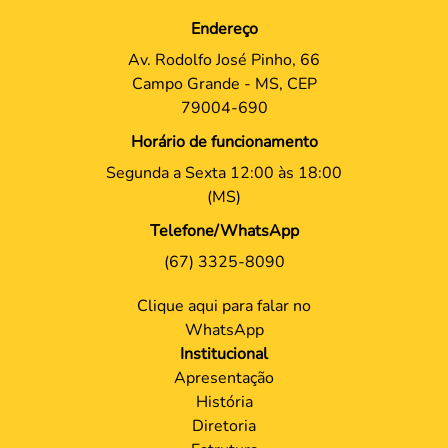
Endereço
Av. Rodolfo José Pinho, 66
Campo Grande - MS, CEP
79004-690
Horário de funcionamento
Segunda a Sexta 12:00 às 18:00
(MS)
Telefone/WhatsApp
(67) 3325-8090
Clique aqui para falar no
WhatsApp
Institucional
Apresentação
História
Diretoria