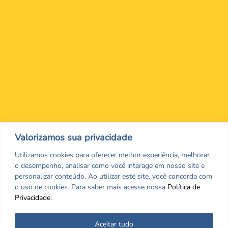
Nos encontre nas redes Sociais
Valorizamos sua privacidade
Utilizamos cookies para oferecer melhor experiência, melhorar
o desempenho, analisar como você interage em nosso site e
personalizar conteúdo. Ao utilizar este site, você concorda com
o uso de cookies. Para saber mais acesse nossa
Política de
Privacidade
.
Aceitar tudo