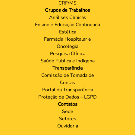
CRF/MS
Grupos de Trabalhos
Análises Clínicas
Ensino e Educação Continuada
Estética
Farmácia Hospitalar e
Oncologia
Pesquisa Clínica
Saúde Pública e Indígena
Transparência
Comissão de Tomada de
Contas
Portal da Transparência
Proteção de Dados – LGPD
Contatos
Sede
Setores
Ouvidoria