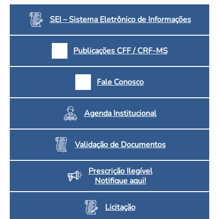
SEI – Sistema Eletrônico de Informações
Publicações CFF / CRF-MS
Fale Conosco
Agenda Institucional
Validação de Documentos
Prescrição Ilegível
Notifique aqui!
Licitação