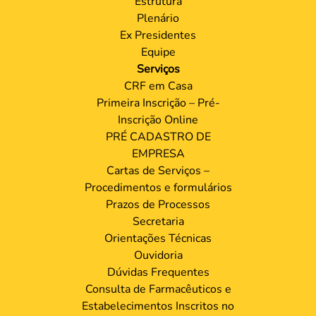
Estrutura
Plenário
Ex Presidentes
Equipe
Serviços
CRF em Casa
Primeira Inscrição – Pré-
Inscrição Online
PRÉ CADASTRO DE
EMPRESA
Cartas de Serviços –
Procedimentos e formulários
Prazos de Processos
Secretaria
Orientações Técnicas
Ouvidoria
Dúvidas Frequentes
Consulta de Farmacêuticos e
Estabelecimentos Inscritos no