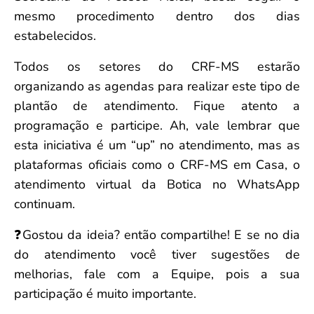
mesmo procedimento dentro dos dias
estabelecidos.
Todos os setores do CRF-MS estarão
organizando as agendas para realizar este tipo de
plantão de atendimento. Fique atento a
programação e participe. Ah, vale lembrar que
esta iniciativa é um “up” no atendimento, mas as
plataformas oficiais como o CRF-MS em Casa, o
atendimento virtual da Botica no WhatsApp
continuam.
❓Gostou da ideia? então compartilhe! E se no dia
do atendimento você tiver sugestões de
melhorias, fale com a Equipe, pois a sua
participação é muito importante.