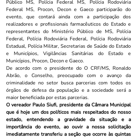
Público MS, Polícia Federal MS, Polícia Rodoviária
Federal MS, Procon, Decon e Gaeco participarão do
evento, que contará ainda com a participação dos
realizadores e profissionais farmacêuticos do Estado e
representantes do Ministério Público de MS, Polícia
Federal, Polícia Rodoviária Federal, Polícia Rodoviária
Estadual, Polícia Militar, Secretarias de Saúde do Estado
e Municípios, Vigilâncias Sanitárias do Estado e
Municípios, Procon, Decon e Gaeco.
De acordo com o presidente do O CRF/MS, Ronaldo
Abrão, o Conselho, preocupado com o avanço da
criminalidade no setor busca parcerias com todos os
órgãos de defesa da população e a sociedade será a
maior beneficiada por estas parcerias.
O vereador Paulo Siufi, presidente da Câmara Municipal
que é hoje um dos políticos mais respeitados do nosso
estado, entendendo a gravidade da situação e a
importância do evento, ao ouvir a nossa solicitação
imediatamente transferiu a seção que ocorre às quintas