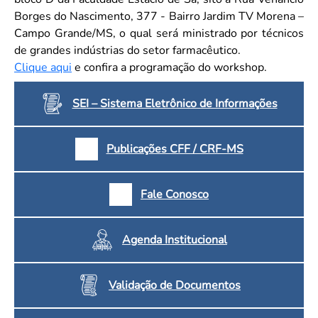
Borges do Nascimento, 377 - Bairro Jardim TV Morena –
Campo Grande/MS, o qual será ministrado por técnicos
de grandes indústrias do setor farmacêutico.
Clique aqui
e confira a programação do workshop.
SEI – Sistema Eletrônico de Informações
Publicações CFF / CRF-MS
Fale Conosco
Agenda Institucional
Validação de Documentos