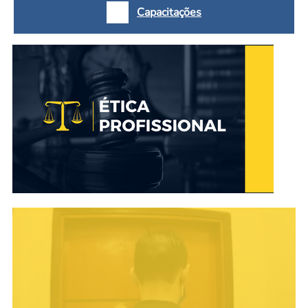
Capacitações