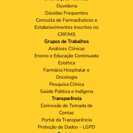
Ouvidoria
Dúvidas Frequentes
Consulta de Farmacêuticos e
Estabelecimentos Inscritos no
CRF/MS
Grupos de Trabalhos
Análises Clínicas
Ensino e Educação Continuada
Estética
Farmácia Hospitalar e
Oncologia
Pesquisa Clínica
Saúde Pública e Indígena
Transparência
Comissão de Tomada de
Contas
Portal da Transparência
Proteção de Dados – LGPD