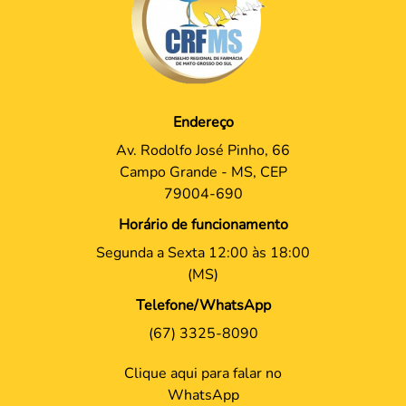
Endereço
Av. Rodolfo José Pinho, 66
Campo Grande - MS, CEP
79004-690
Horário de funcionamento
Segunda a Sexta 12:00 às 18:00
(MS)
Telefone/WhatsApp
(67) 3325-8090
Clique aqui para falar no
WhatsApp