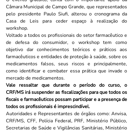
Câmara Municipal de Campo Grande, que representados
pelo presidente Paulo Siufi, alterou o cronograma da
Casa de Leis para ceder espaço à realização do
workshop.
Voltado a todos os profissionais do setor farmacêutico e
de defesa do consumidor, o workshop tem como
objetivo dar conhecimentos teóricos e práticos aos
farmacêuticos e entidades de proteção à saúde, sobre os
medicamentos falsos, seus riscos e principalmente,
como identificar e combater essa prática que invade o
mercado de medicamentos.
Vale ressaltar que durante o período do curso, o
CRF/MS irá suspender as fiscalizações para que todos os
fiscais e farmacêuticos possam participar e a presença de
todos os profissionais é imprescindível.
Autoridades e Representantes de órgãos como: Anvisa,
CRF/MS, CFF, Polícia Federal, PRF, Ministério Público,
Secretarias de Saúde e Vigilâncias Sanitárias, Ministério