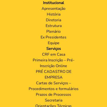
Institucional
Apresentação
História
Diretoria
Estrutura
Plenário
Ex Presidentes
Equipe
Serviços
CRF em Casa
Primeira Inscrição – Pré-
Inscrição Online
PRÉ CADASTRO DE
EMPRESA
Cartas de Serviços –
Procedimentos e formulários
Prazos de Processos
Secretaria
Orientações Técnicas