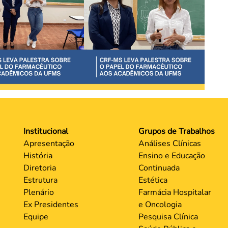
Institucional
Grupos de Trabalhos
Apresentação
Análises Clínicas
História
Ensino e Educação
Diretoria
Continuada
Estrutura
Estética
Plenário
Farmácia Hospitalar
Ex Presidentes
e Oncologia
Equipe
Pesquisa Clínica