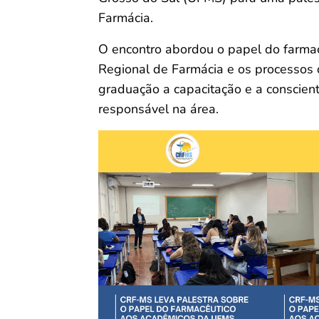
Farmácia.
O encontro abordou o papel do farmac
Regional de Farmácia e os processos 
graduação a capacitação e a conscient
responsável na área.