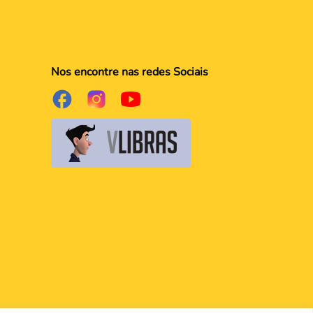
Nos encontre nas redes Sociais