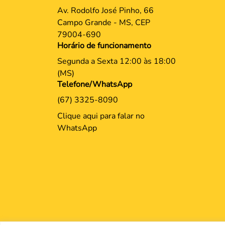
Av. Rodolfo José Pinho, 66
Campo Grande - MS, CEP
79004-690
Horário de funcionamento
Segunda a Sexta 12:00 às 18:00
(MS)
Telefone/WhatsApp
(67) 3325-8090
Clique aqui para falar no
WhatsApp