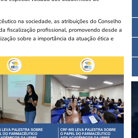
êutico na sociedade, as atribuições do Conselho
da fiscalização profissional, promovendo desde a
ização sobre a importância da atuação ética e