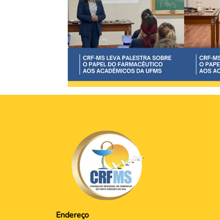
Endereço