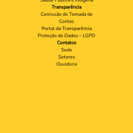
Transparência
Comissão de Tomada de
Contas
Portal da Transparência
Proteção de Dados – LGPD
Contatos
Sede
Setores
Ouvidoria