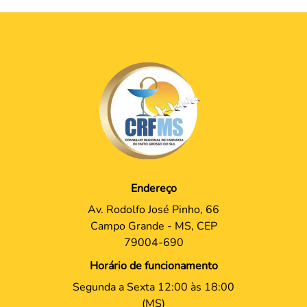
Endereço
Av. Rodolfo José Pinho, 66
Campo Grande - MS, CEP
79004-690
Horário de funcionamento
Segunda a Sexta 12:00 às 18:00
(MS)