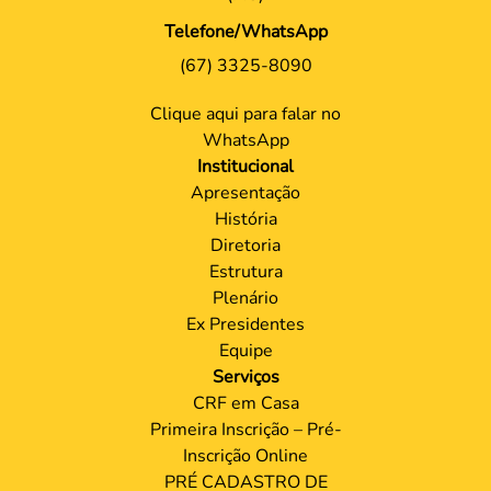
Telefone/WhatsApp
(67) 3325-8090
Clique aqui para falar no
WhatsApp
Institucional
Apresentação
História
Diretoria
Estrutura
Plenário
Ex Presidentes
Equipe
Serviços
CRF em Casa
Primeira Inscrição – Pré-
Inscrição Online
PRÉ CADASTRO DE