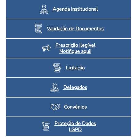
Agenda Institucional
Validação de Documentos
Prescrição Ilegível
Notifique aqui!
Licitação
Delegados
Convênios
Proteção de Dados
LGPD