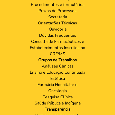
Procedimentos e formulários
Prazos de Processos
Secretaria
Orientações Técnicas
Ouvidoria
Dúvidas Frequentes
Consulta de Farmacêuticos e
Estabelecimentos Inscritos no
CRF/MS
Grupos de Trabalhos
Análises Clínicas
Ensino e Educação Continuada
Estética
Farmácia Hospitalar e
Oncologia
Pesquisa Clínica
Saúde Pública e Indígena
Transparência