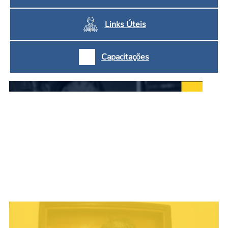
Links Úteis
Capacitações