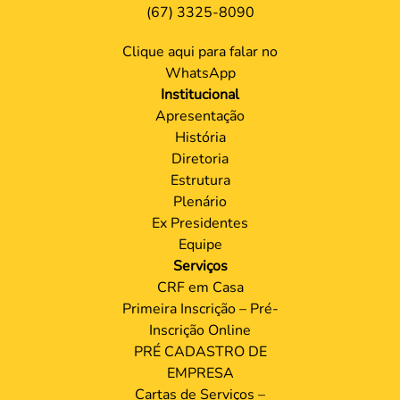
(67) 3325-8090
Clique aqui para falar no
WhatsApp
Institucional
Apresentação
História
Diretoria
Estrutura
Plenário
Ex Presidentes
Equipe
Serviços
CRF em Casa
Primeira Inscrição – Pré-
Inscrição Online
PRÉ CADASTRO DE
EMPRESA
Cartas de Serviços –