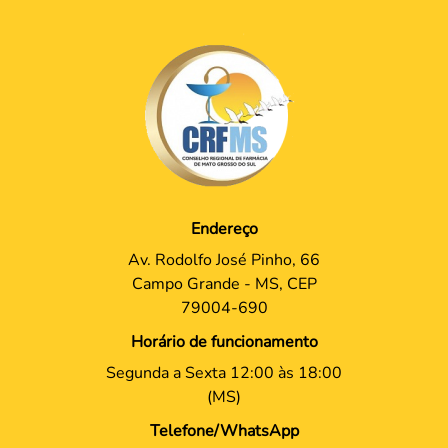
Endereço
Av. Rodolfo José Pinho, 66
Campo Grande - MS, CEP
79004-690
Horário de funcionamento
Segunda a Sexta 12:00 às 18:00
(MS)
Telefone/WhatsApp