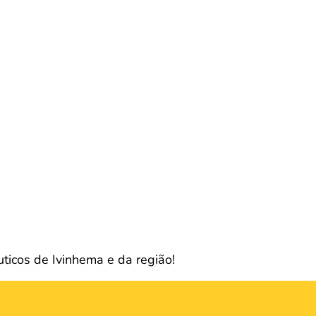
uticos de Ivinhema e da região!