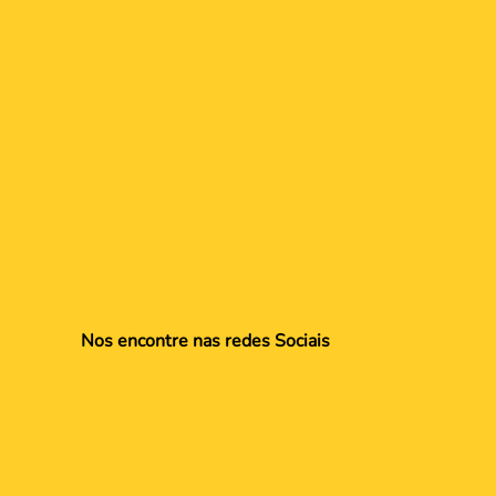
Nos encontre nas redes Sociais