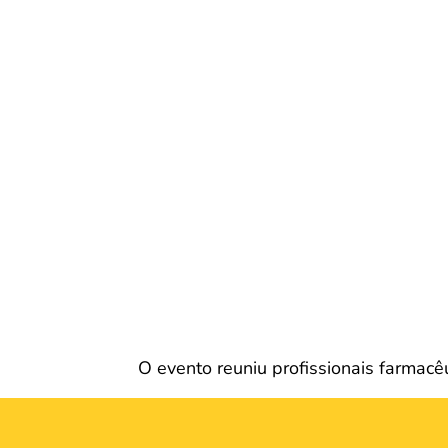
O evento reuniu profissionais farmacê