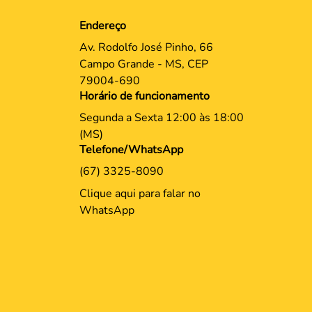
Endereço
Av. Rodolfo José Pinho, 66
Campo Grande - MS, CEP
79004-690
Horário de funcionamento
Segunda a Sexta 12:00 às 18:00
(MS)
Telefone/WhatsApp
(67) 3325-8090
Clique aqui para falar no
WhatsApp