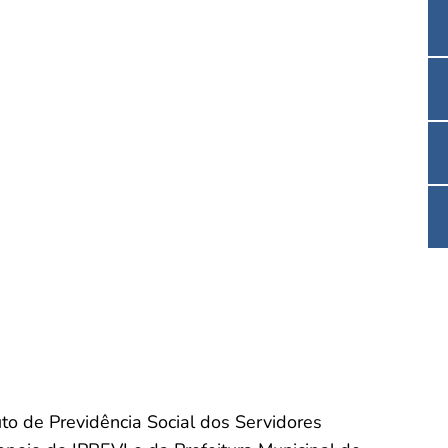
to de Previdência Social dos Servidores