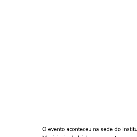
O evento aconteceu na sede do Institu