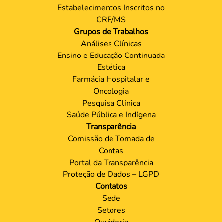
Estabelecimentos Inscritos no
CRF/MS
Grupos de Trabalhos
Análises Clínicas
Ensino e Educação Continuada
Estética
Farmácia Hospitalar e
Oncologia
Pesquisa Clínica
Saúde Pública e Indígena
Transparência
Comissão de Tomada de
Contas
Portal da Transparência
Proteção de Dados – LGPD
Contatos
Sede
Setores
Ouvidoria