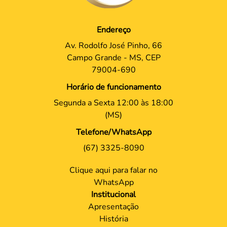
Endereço
Av. Rodolfo José Pinho, 66
Campo Grande - MS, CEP
79004-690
Horário de funcionamento
Segunda a Sexta 12:00 às 18:00
(MS)
Telefone/WhatsApp
(67) 3325-8090
Clique aqui para falar no
WhatsApp
Institucional
Apresentação
História