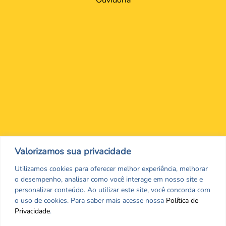
Nos encontre nas redes Sociais
Valorizamos sua privacidade
Utilizamos cookies para oferecer melhor experiência, melhorar
o desempenho, analisar como você interage em nosso site e
personalizar conteúdo. Ao utilizar este site, você concorda com
o uso de cookies. Para saber mais acesse nossa
Política de
Privacidade
.