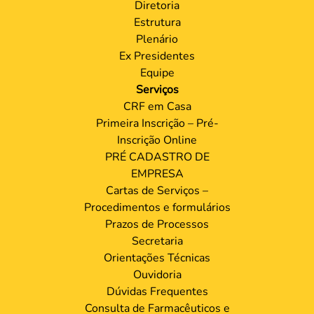
Diretoria
Estrutura
Plenário
Ex Presidentes
Equipe
Serviços
CRF em Casa
Primeira Inscrição – Pré-
Inscrição Online
PRÉ CADASTRO DE
EMPRESA
Cartas de Serviços –
Procedimentos e formulários
Prazos de Processos
Secretaria
Orientações Técnicas
Ouvidoria
Dúvidas Frequentes
Consulta de Farmacêuticos e