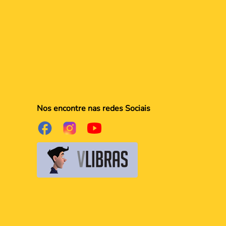
Nos encontre nas redes Sociais