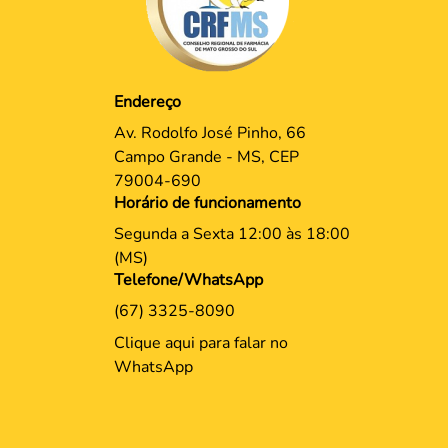
Endereço
Av. Rodolfo José Pinho, 66
Campo Grande - MS, CEP
79004-690
Horário de funcionamento
Segunda a Sexta 12:00 às 18:00
(MS)
Telefone/WhatsApp
(67) 3325-8090
Clique aqui para falar no
WhatsApp