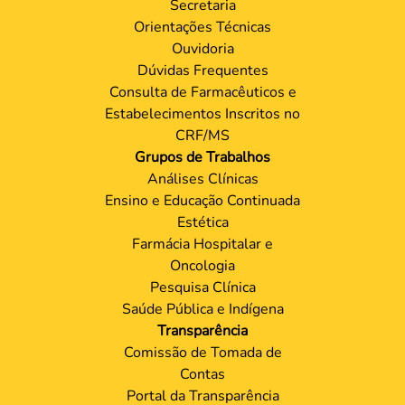
Secretaria
Orientações Técnicas
Ouvidoria
Dúvidas Frequentes
Consulta de Farmacêuticos e
Estabelecimentos Inscritos no
CRF/MS
Grupos de Trabalhos
Análises Clínicas
Ensino e Educação Continuada
Estética
Farmácia Hospitalar e
Oncologia
Pesquisa Clínica
Saúde Pública e Indígena
Transparência
Comissão de Tomada de
Contas
Portal da Transparência