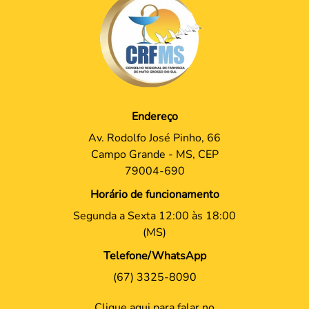
Endereço
Av. Rodolfo José Pinho, 66
Campo Grande - MS, CEP
79004-690
Horário de funcionamento
Segunda a Sexta 12:00 às 18:00
(MS)
Telefone/WhatsApp
(67) 3325-8090
Clique aqui para falar no