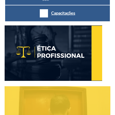
Capacitações