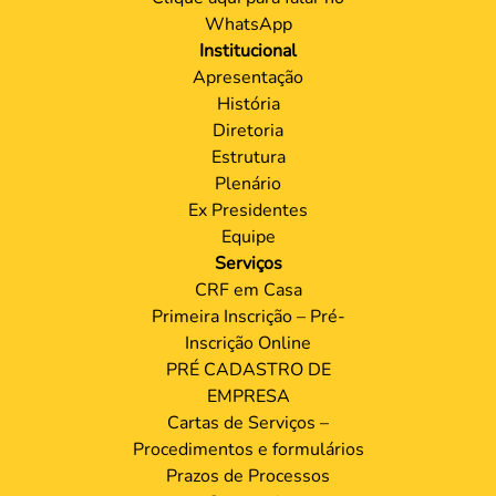
WhatsApp
Institucional
Apresentação
História
Diretoria
Estrutura
Plenário
Ex Presidentes
Equipe
Serviços
CRF em Casa
Primeira Inscrição – Pré-
Inscrição Online
PRÉ CADASTRO DE
EMPRESA
Cartas de Serviços –
Procedimentos e formulários
Prazos de Processos