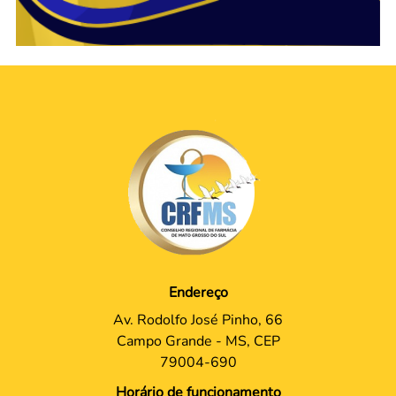
Endereço
Av. Rodolfo José Pinho, 66
Campo Grande - MS, CEP
79004-690
Horário de funcionamento