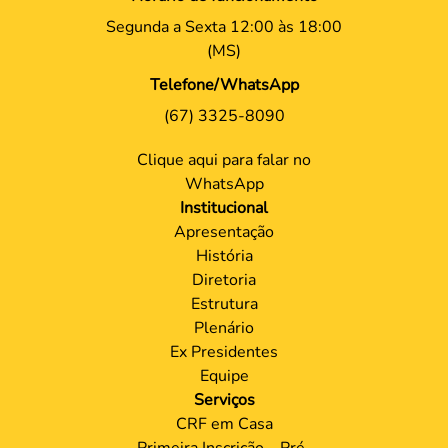
Segunda a Sexta 12:00 às 18:00
(MS)
Telefone/WhatsApp
(67) 3325-8090
Clique aqui para falar no
WhatsApp
Institucional
Apresentação
História
Diretoria
Estrutura
Plenário
Ex Presidentes
Equipe
Serviços
CRF em Casa
Primeira Inscrição – Pré-