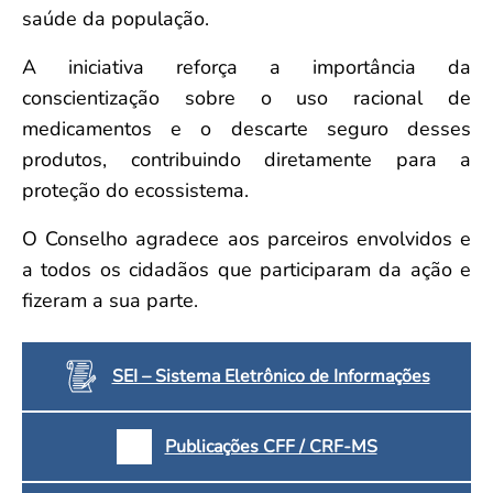
saúde da população.
A iniciativa reforça a importância da
conscientização sobre o uso racional de
medicamentos e o descarte seguro desses
produtos, contribuindo diretamente para a
proteção do ecossistema.
O Conselho agradece aos parceiros envolvidos e
a todos os cidadãos que participaram da ação e
fizeram a sua parte.
SEI – Sistema Eletrônico de Informações
Publicações CFF / CRF-MS