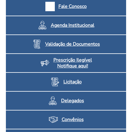
Fale Conosco
Agenda Institucional
Validação de Documentos
Prescrição Ilegível
Notifique aqui!
Licitação
Delegados
Convênios