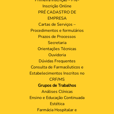
Inscrição Online
PRÉ CADASTRO DE
EMPRESA
Cartas de Serviços –
Procedimentos e formulários
Prazos de Processos
Secretaria
Orientações Técnicas
Ouvidoria
Dúvidas Frequentes
Consulta de Farmacêuticos e
Estabelecimentos Inscritos no
CRF/MS
Grupos de Trabalhos
Análises Clínicas
Ensino e Educação Continuada
Estética
Farmácia Hospitalar e