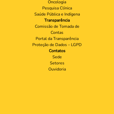
Oncologia
Pesquisa Clínica
Saúde Pública e Indígena
Transparência
Comissão de Tomada de
Contas
Portal da Transparência
Proteção de Dados – LGPD
Contatos
Sede
Setores
Ouvidoria