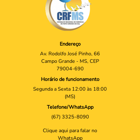
Endereço
Av. Rodolfo José Pinho, 66
Campo Grande - MS, CEP
79004-690
Horário de funcionamento
Segunda a Sexta 12:00 às 18:00
(MS)
Telefone/WhatsApp
(67) 3325-8090
Clique aqui para falar no
WhatsApp