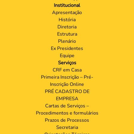
Institucional
Apresentação
História
Diretoria
Estrutura
Plenário
Ex Presidentes
Equipe
Serviços
CRF em Casa
Primeira Inscrição – Pré-
Inscrição Online
PRÉ CADASTRO DE
EMPRESA
Cartas de Serviços –
Procedimentos e formulários
Prazos de Processos
Secretaria