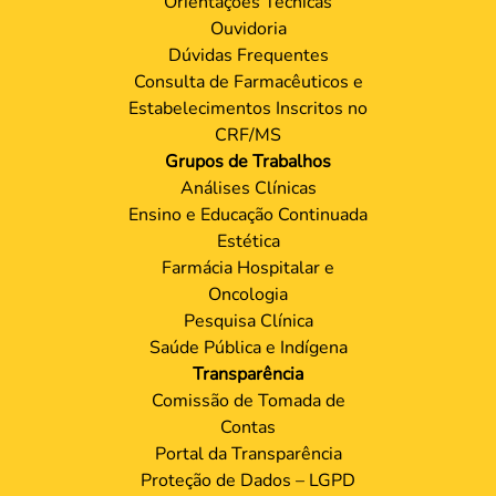
Orientações Técnicas
Ouvidoria
Dúvidas Frequentes
Consulta de Farmacêuticos e
Estabelecimentos Inscritos no
CRF/MS
Grupos de Trabalhos
Análises Clínicas
Ensino e Educação Continuada
Estética
Farmácia Hospitalar e
Oncologia
Pesquisa Clínica
Saúde Pública e Indígena
Transparência
Comissão de Tomada de
Contas
Portal da Transparência
Proteção de Dados – LGPD