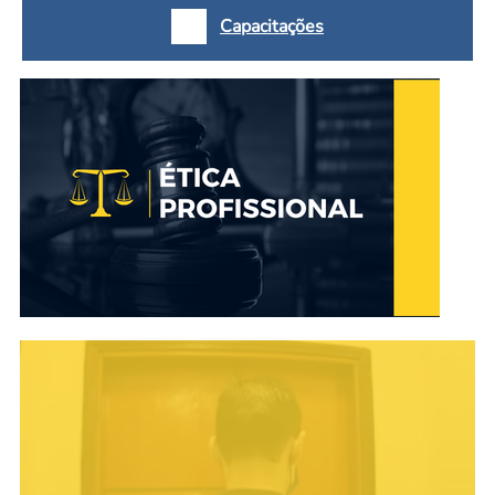
Capacitações