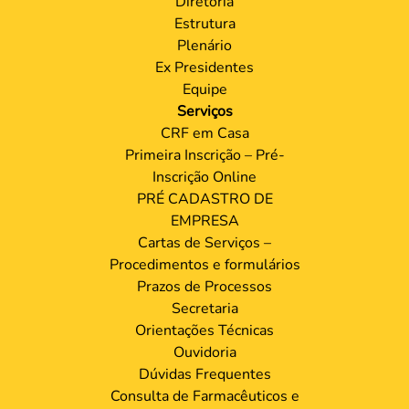
Diretoria
Estrutura
Plenário
Ex Presidentes
Equipe
Serviços
CRF em Casa
Primeira Inscrição – Pré-
Inscrição Online
PRÉ CADASTRO DE
EMPRESA
Cartas de Serviços –
Procedimentos e formulários
Prazos de Processos
Secretaria
Orientações Técnicas
Ouvidoria
Dúvidas Frequentes
Consulta de Farmacêuticos e