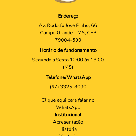
Endereço
Av. Rodolfo José Pinho, 66
Campo Grande - MS, CEP
79004-690
Horário de funcionamento
Segunda a Sexta 12:00 às 18:00
(MS)
Telefone/WhatsApp
(67) 3325-8090
Clique aqui para falar no
WhatsApp
Institucional
Apresentação
História