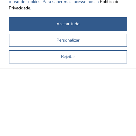
o uso de cookies. Para saber mais acesse nossa
Política de
Privacidade
.
Aceitar tudo
Personalizar
Rejeitar
Nos encontre nas redes Sociais