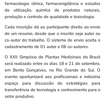
farmacologia clínica, farmacovigilância e estudos
de utilização, quimíca de produtos naturais,
produção e controle de qualidade e toxicologia.
Cada inscrição dá ao participante direito ao envio
de um resumo, desde que o inscrito seja autor ou
co-autor do trabalho. O sistema de envio aceita o
cadastramento de 01 autor e 06 co-autores.
O XXII Simpósio de Plantas Medicinais do Brasil
será realizado entre os dias 18 e 21 de setembro,
em Bento Gonçalves, no Rio Grande do Sul. O
evento oportunizará aos profissionais e indústria
espaço para discussão de estratégias para
transferência de tecnologia e conhecimento para o
setor produtivo.