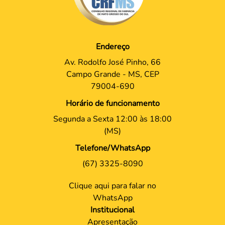
Endereço
Av. Rodolfo José Pinho, 66
Campo Grande - MS, CEP
79004-690
Horário de funcionamento
Segunda a Sexta 12:00 às 18:00
(MS)
Telefone/WhatsApp
(67) 3325-8090
Clique aqui para falar no
WhatsApp
Institucional
Apresentação