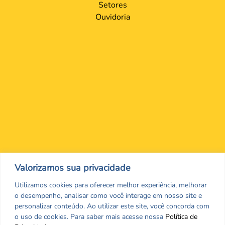
Setores
Ouvidoria
Nos encontre nas redes Sociais
Valorizamos sua privacidade
Utilizamos cookies para oferecer melhor experiência, melhorar
o desempenho, analisar como você interage em nosso site e
personalizar conteúdo. Ao utilizar este site, você concorda com
o uso de cookies. Para saber mais acesse nossa
Política de