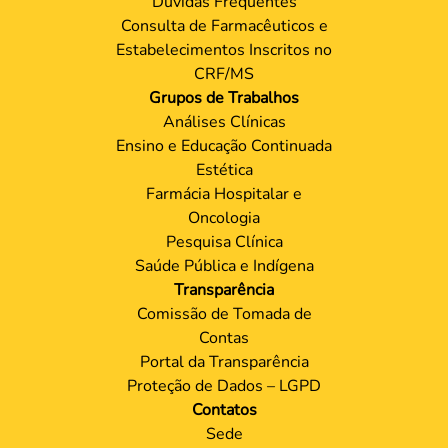
Dúvidas Frequentes
Consulta de Farmacêuticos e
Estabelecimentos Inscritos no
CRF/MS
Grupos de Trabalhos
Análises Clínicas
Ensino e Educação Continuada
Estética
Farmácia Hospitalar e
Oncologia
Pesquisa Clínica
Saúde Pública e Indígena
Transparência
Comissão de Tomada de
Contas
Portal da Transparência
Proteção de Dados – LGPD
Contatos
Sede