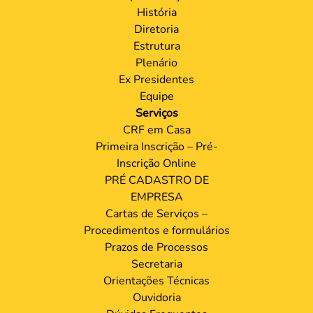
História
Diretoria
Estrutura
Plenário
Ex Presidentes
Equipe
Serviços
CRF em Casa
Primeira Inscrição – Pré-
Inscrição Online
PRÉ CADASTRO DE
EMPRESA
Cartas de Serviços –
Procedimentos e formulários
Prazos de Processos
Secretaria
Orientações Técnicas
Ouvidoria