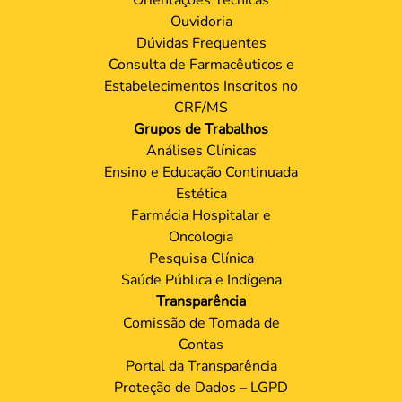
Ouvidoria
Dúvidas Frequentes
Consulta de Farmacêuticos e
Estabelecimentos Inscritos no
CRF/MS
Grupos de Trabalhos
Análises Clínicas
Ensino e Educação Continuada
Estética
Farmácia Hospitalar e
Oncologia
Pesquisa Clínica
Saúde Pública e Indígena
Transparência
Comissão de Tomada de
Contas
Portal da Transparência
Proteção de Dados – LGPD