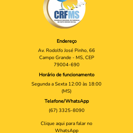
Endereço
Av. Rodolfo José Pinho, 66
Campo Grande - MS, CEP
79004-690
Horário de funcionamento
Segunda a Sexta 12:00 às 18:00
(MS)
Telefone/WhatsApp
(67) 3325-8090
Clique aqui para falar no
WhatsApp