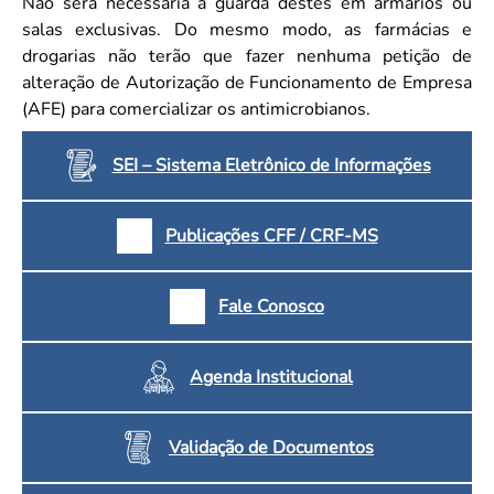
Não será necessária a guarda destes em armários ou
salas exclusivas. Do mesmo modo, as farmácias e
drogarias não terão que fazer nenhuma petição de
alteração de Autorização de Funcionamento de Empresa
(AFE) para comercializar os antimicrobianos.
SEI – Sistema Eletrônico de Informações
Publicações CFF / CRF-MS
Fale Conosco
Agenda Institucional
Validação de Documentos