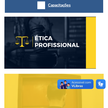
Capacitações