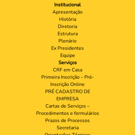
Institucional
Apresentação
História
Diretoria
Estrutura
Plenário
Ex Presidentes
Equipe
Serviços
CRF em Casa
Primeira Inscrição – Pré-
Inscrição Online
PRÉ CADASTRO DE
EMPRESA
Cartas de Serviços –
Procedimentos e formulários
Prazos de Processos
Secretaria
Orientações Técnicas