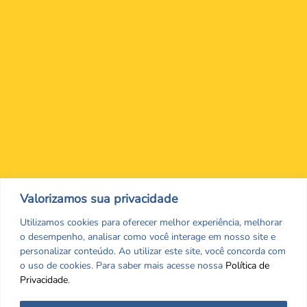
Nos encontre nas redes Sociais
Valorizamos sua privacidade
Utilizamos cookies para oferecer melhor experiência, melhorar
o desempenho, analisar como você interage em nosso site e
personalizar conteúdo. Ao utilizar este site, você concorda com
o uso de cookies. Para saber mais acesse nossa
Política de
Privacidade
.