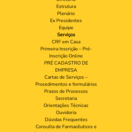
Estrutura
Plenário
Ex Presidentes
Equipe
Serviços
CRF em Casa
Primeira Inscrição – Pré-
Inscrição Online
PRÉ CADASTRO DE
EMPRESA
Cartas de Serviços –
Procedimentos e formulários
Prazos de Processos
Secretaria
Orientações Técnicas
Ouvidoria
Dúvidas Frequentes
Consulta de Farmacêuticos e