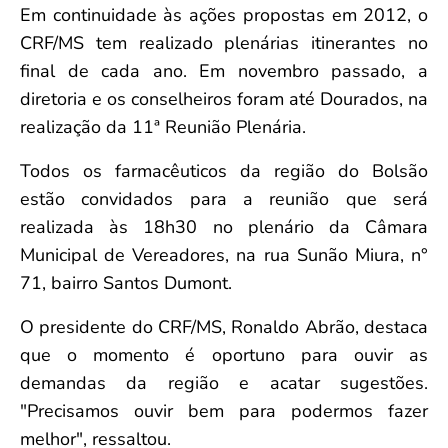
Em continuidade às ações propostas em 2012, o
CRF/MS tem realizado plenárias itinerantes no
final de cada ano. Em novembro passado, a
diretoria e os conselheiros foram até Dourados, na
realização da 11ª Reunião Plenária.
Todos os farmacêuticos da região do Bolsão
estão convidados para a reunião que será
realizada às 18h30 no plenário da Câmara
Municipal de Vereadores, na rua Sunão Miura, n°
71, bairro Santos Dumont.
O presidente do CRF/MS, Ronaldo Abrão, destaca
que o momento é oportuno para ouvir as
demandas da região e acatar sugestões.
"Precisamos ouvir bem para podermos fazer
melhor", ressaltou.