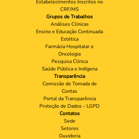
Estabelecimentos Inscritos no
CRF/MS
Grupos de Trabalhos
Análises Clínicas
Ensino e Educação Continuada
Estética
Farmácia Hospitalar e
Oncologia
Pesquisa Clínica
Saúde Pública e Indígena
Transparência
Comissão de Tomada de
Contas
Portal da Transparência
Proteção de Dados – LGPD
Contatos
Sede
Setores
Ouvidoria