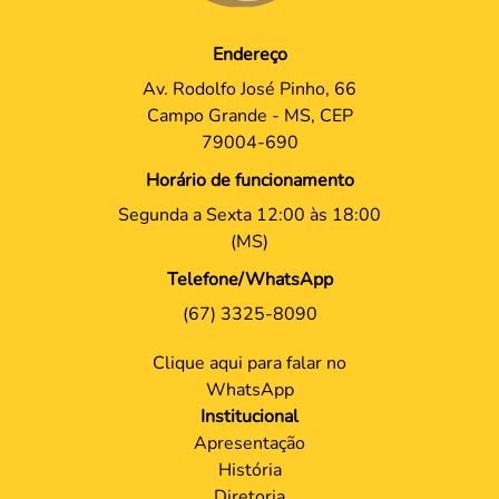
Endereço
Av. Rodolfo José Pinho, 66
Campo Grande - MS, CEP
79004-690
Horário de funcionamento
Segunda a Sexta 12:00 às 18:00
(MS)
Telefone/WhatsApp
(67) 3325-8090
Clique aqui para falar no
WhatsApp
Institucional
Apresentação
História
Diretoria