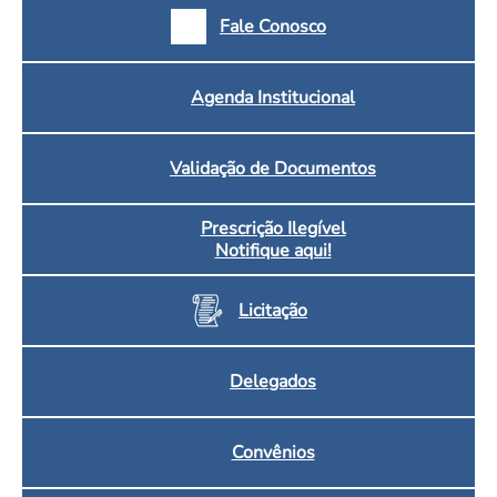
Fale Conosco
Agenda Institucional
Validação de Documentos
Prescrição Ilegível
Notifique aqui!
Licitação
Delegados
Convênios