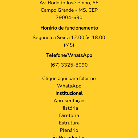
Endereço
Av. Rodolfo José Pinho, 66
Campo Grande - MS, CEP
79004-690
Horário de funcionamento
Segunda a Sexta 12:00 às 18:00
(MS)
Telefone/WhatsApp
(67) 3325-8090
Clique aqui para falar no
WhatsApp