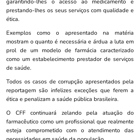
garantindo-lhes o acesso ao medicamento e
prestando-lhes os seus serviços com qualidade e
ética.
Exemplos como o apresentado na matéria
mostram o quanto é necessária e árdua a luta em
prol de um modelo de farmácia caracterizado
como um estabelecimento prestador de serviços
de saúde.
Todos os casos de corrupção apresentados pela
reportagem são infelizes exceções que ferem a
ética e penalizam a saúde pública brasileira.
O CFF continuará zelando pela atuação do
farmacêutico como um profissional que realmente
esteja comprometido com o atendimento das
necessidades em saúde da população.