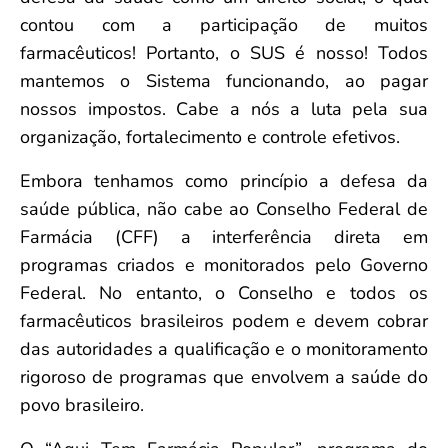
contou com a participação de muitos
farmacêuticos! Portanto, o SUS é nosso! Todos
mantemos o Sistema funcionando, ao pagar
nossos impostos. Cabe a nós a luta pela sua
organização, fortalecimento e controle efetivos.
Embora tenhamos como princípio a defesa da
saúde pública, não cabe ao Conselho Federal de
Farmácia (CFF) a interferência direta em
programas criados e monitorados pelo Governo
Federal. No entanto, o Conselho e todos os
farmacêuticos brasileiros podem e devem cobrar
das autoridades a qualificação e o monitoramento
rigoroso de programas que envolvem a saúde do
povo brasileiro.