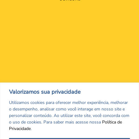
Nos encontre nas redes Sociais
Valorizamos sua privacidade
Utilizamos cookies para oferecer melhor experiência, melhorar
o desempenho, analisar como você interage em nosso site e
personalizar conteúdo. Ao utilizar este site, você concorda com
o uso de cookies. Para saber mais acesse nossa
Política de
Privacidade
.