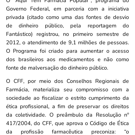
O “Aqui Tem Farmácia Popular”, programa do
Governo Federal, em parceria com a iniciativa
privada (citado como uma das fontes de desvio
de dinheiro público, pela reportagem do
Fantástico) registrou, no primeiro semestre de
2012, o atendimento de 9,1 milhões de pessoas.
O Programa foi criado para aumentar o acesso
dos brasileiros aos medicamentos e não como
fonte de malversação do dinheiro público.
O CFF, por meio dos Conselhos Regionais de
Farmácia, materializa seu compromisso com a
sociedade ao fiscalizar o estrito cumprimento da
ética profissional, a fim de preservar os direitos
da coletividade. O preâmbulo da Resolução nº
417/2004, do CFF, que aprova o Código de Ética
da profissão farmacêutica preconiza: “o