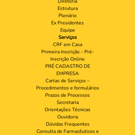
Diretoria
Estrutura
Plenário
Ex Presidentes
Equipe
Serviços
CRF em Casa
Primeira Inscrição – Pré-
Inscrição Online
PRÉ CADASTRO DE
EMPRESA
Cartas de Serviços –
Procedimentos e formulários
Prazos de Processos
Secretaria
Orientações Técnicas
Ouvidoria
Dúvidas Frequentes
Consulta de Farmacêuticos e