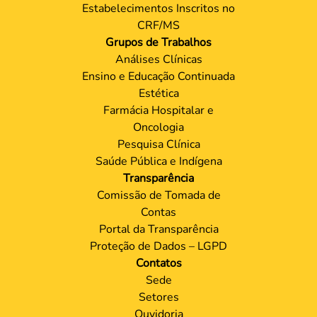
Estabelecimentos Inscritos no
CRF/MS
Grupos de Trabalhos
Análises Clínicas
Ensino e Educação Continuada
Estética
Farmácia Hospitalar e
Oncologia
Pesquisa Clínica
Saúde Pública e Indígena
Transparência
Comissão de Tomada de
Contas
Portal da Transparência
Proteção de Dados – LGPD
Contatos
Sede
Setores
Ouvidoria