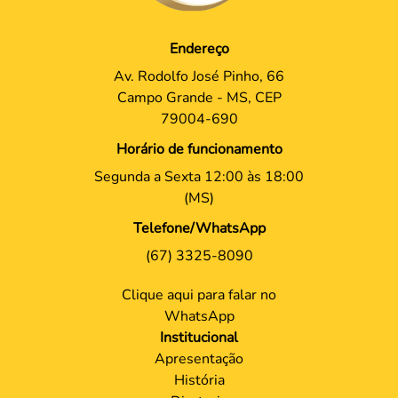
Endereço
Av. Rodolfo José Pinho, 66
Campo Grande - MS, CEP
79004-690
Horário de funcionamento
Segunda a Sexta 12:00 às 18:00
(MS)
Telefone/WhatsApp
(67) 3325-8090
Clique aqui para falar no
WhatsApp
Institucional
Apresentação
História