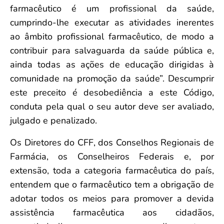
farmacêutico é um profissional da saúde,
cumprindo-lhe executar as atividades inerentes
ao âmbito profissional farmacêutico, de modo a
contribuir para salvaguarda da saúde pública e,
ainda todas as ações de educação dirigidas à
comunidade na promoção da saúde”. Descumprir
este preceito é desobediência a este Código,
conduta pela qual o seu autor deve ser avaliado,
julgado e penalizado.
Os Diretores do CFF, dos Conselhos Regionais de
Farmácia, os Conselheiros Federais e, por
extensão, toda a categoria farmacêutica do país,
entendem que o farmacêutico tem a obrigação de
adotar todos os meios para promover a devida
assistência farmacêutica aos cidadãos,