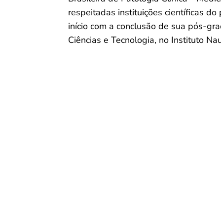
respeitadas instituições científicas do
início com a conclusão de sua pós-gr
Ciências e Tecnologia, no Instituto Na