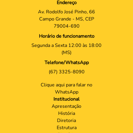
Endereço
Av. Rodolfo José Pinho, 66
Campo Grande - MS, CEP
79004-690
Horário de funcionamento
Segunda a Sexta 12:00 às 18:00
(MS)
Telefone/WhatsApp
(67) 3325-8090
Clique aqui para falar no
WhatsApp
Institucional
Apresentação
História
Diretoria
Estrutura