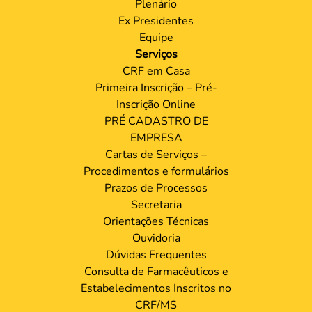
Plenário
Ex Presidentes
Equipe
Serviços
CRF em Casa
Primeira Inscrição – Pré-
Inscrição Online
PRÉ CADASTRO DE
EMPRESA
Cartas de Serviços –
Procedimentos e formulários
Prazos de Processos
Secretaria
Orientações Técnicas
Ouvidoria
Dúvidas Frequentes
Consulta de Farmacêuticos e
Estabelecimentos Inscritos no
CRF/MS