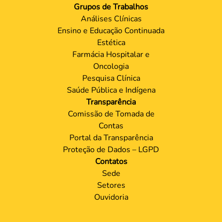
Grupos de Trabalhos
Análises Clínicas
Ensino e Educação Continuada
Estética
Farmácia Hospitalar e
Oncologia
Pesquisa Clínica
Saúde Pública e Indígena
Transparência
Comissão de Tomada de
Contas
Portal da Transparência
Proteção de Dados – LGPD
Contatos
Sede
Setores
Ouvidoria