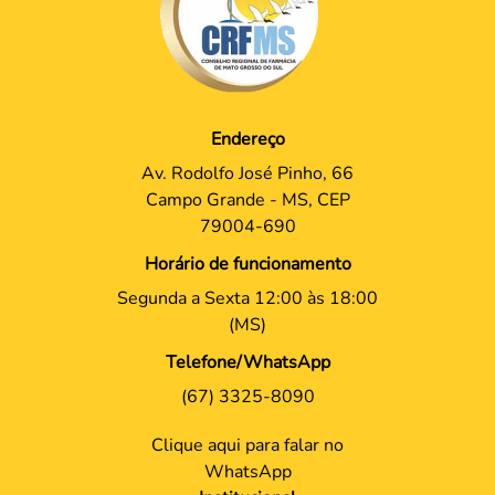
Endereço
Av. Rodolfo José Pinho, 66
Campo Grande - MS, CEP
79004-690
Horário de funcionamento
Segunda a Sexta 12:00 às 18:00
(MS)
Telefone/WhatsApp
(67) 3325-8090
Clique aqui para falar no
WhatsApp