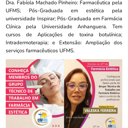
Dra. Fabíola Machado Pinheiro: Farmacêutica pela
UFMS; Pós-Graduada em estética pela
universidade Inspirar; Pós-Graduada em Farmácia
Clínica pela Universidade Anhanguera. Tem
cursos de Aplicações de toxina botulínica;
Intradermoterapia; e Extensão: Ampliação dos
serviços farmacêuticos UFMS.