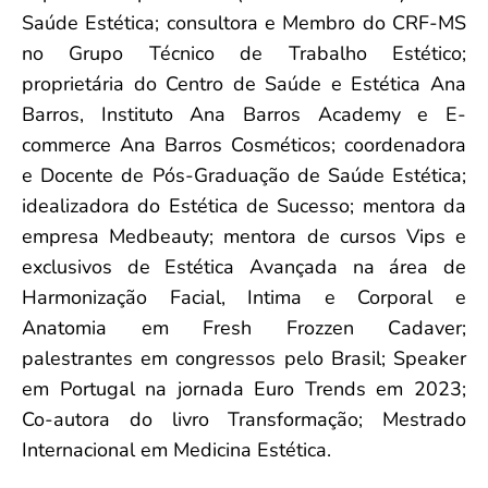
Saúde Estética; consultora e Membro do CRF-MS
no Grupo Técnico de Trabalho Estético;
proprietária do Centro de Saúde e Estética Ana
Barros, Instituto Ana Barros Academy e E-
commerce Ana Barros Cosméticos; coordenadora
e Docente de Pós-Graduação de Saúde Estética;
idealizadora do Estética de Sucesso; mentora da
empresa Medbeauty; mentora de cursos Vips e
exclusivos de Estética Avançada na área de
Harmonização Facial, Intima e Corporal e
Anatomia em Fresh Frozzen Cadaver;
palestrantes em congressos pelo Brasil; Speaker
em Portugal na jornada Euro Trends em 2023;
Co-autora do livro Transformação; Mestrado
Internacional em Medicina Estética.