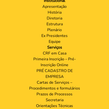
Institucional
Apresentação
História
Diretoria
Estrutura
Plenário
Ex Presidentes
Equipe
Serviços
CRF em Casa
Primeira Inscrição – Pré-
Inscrição Online
PRÉ CADASTRO DE
EMPRESA
Cartas de Serviços –
Procedimentos e formulários
Prazos de Processos
Secretaria
Orientações Técnicas