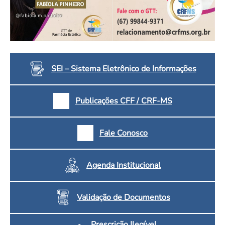
SEI – Sistema Eletrônico de Informações
Publicações CFF / CRF-MS
Fale Conosco
Agenda Institucional
Validação de Documentos
Prescrição Ilegível