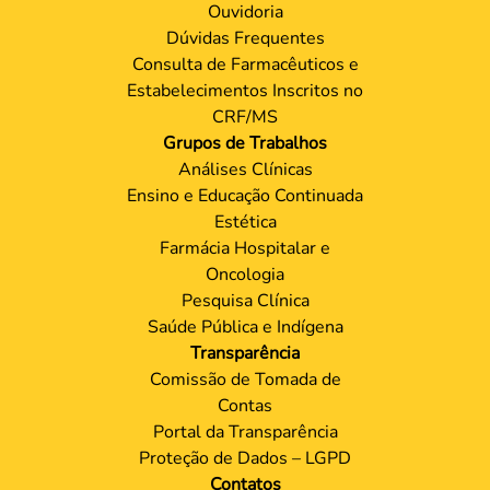
Ouvidoria
Dúvidas Frequentes
Consulta de Farmacêuticos e
Estabelecimentos Inscritos no
CRF/MS
Grupos de Trabalhos
Análises Clínicas
Ensino e Educação Continuada
Estética
Farmácia Hospitalar e
Oncologia
Pesquisa Clínica
Saúde Pública e Indígena
Transparência
Comissão de Tomada de
Contas
Portal da Transparência
Proteção de Dados – LGPD
Contatos