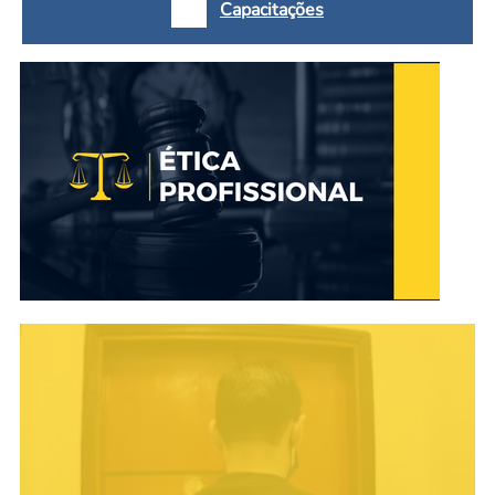
Capacitações