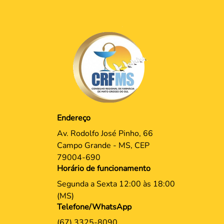
Endereço
Av. Rodolfo José Pinho, 66
Campo Grande - MS, CEP
79004-690
Horário de funcionamento
Segunda a Sexta 12:00 às 18:00
(MS)
Telefone/WhatsApp
(67) 3325-8090