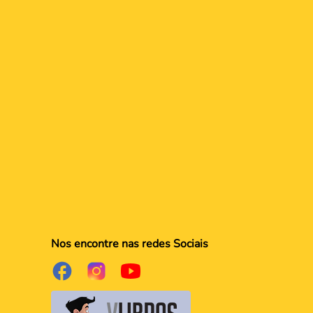
Nos encontre nas redes Sociais