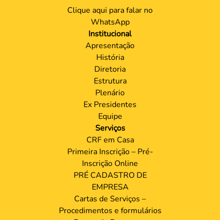
Clique aqui para falar no
WhatsApp
Institucional
Apresentação
História
Diretoria
Estrutura
Plenário
Ex Presidentes
Equipe
Serviços
CRF em Casa
Primeira Inscrição – Pré-
Inscrição Online
PRÉ CADASTRO DE
EMPRESA
Cartas de Serviços –
Procedimentos e formulários