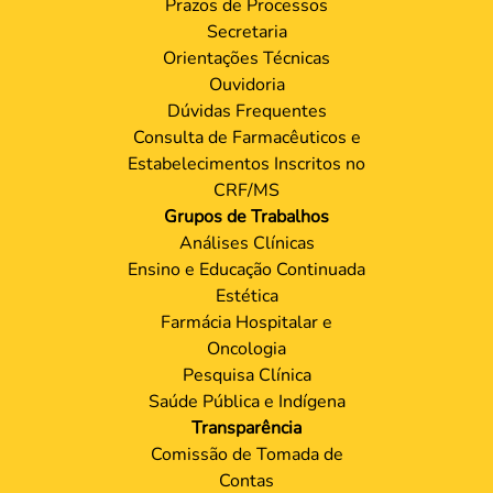
Prazos de Processos
Secretaria
Orientações Técnicas
Ouvidoria
Dúvidas Frequentes
Consulta de Farmacêuticos e
Estabelecimentos Inscritos no
CRF/MS
Grupos de Trabalhos
Análises Clínicas
Ensino e Educação Continuada
Estética
Farmácia Hospitalar e
Oncologia
Pesquisa Clínica
Saúde Pública e Indígena
Transparência
Comissão de Tomada de
Contas