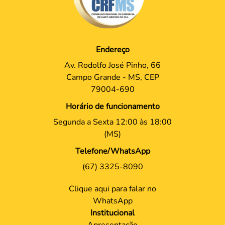
Endereço
Av. Rodolfo José Pinho, 66
Campo Grande - MS, CEP
79004-690
Horário de funcionamento
Segunda a Sexta 12:00 às 18:00
(MS)
Telefone/WhatsApp
(67) 3325-8090
Clique aqui para falar no
WhatsApp
Institucional
Apresentação