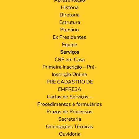
História
Diretoria
Estrutura
Plenário
Ex Presidentes
Equipe
Serviços
CRF em Casa
Primeira Inscrição – Pré-
Inscrição Online
PRÉ CADASTRO DE
EMPRESA
Cartas de Serviços –
Procedimentos e formulários
Prazos de Processos
Secretaria
Orientações Técnicas
Ouvidoria