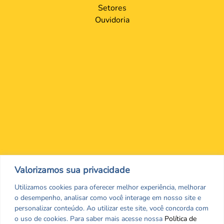
Setores
Ouvidoria
Nos encontre nas redes Sociais
Valorizamos sua privacidade
Utilizamos cookies para oferecer melhor experiência, melhorar
o desempenho, analisar como você interage em nosso site e
personalizar conteúdo. Ao utilizar este site, você concorda com
o uso de cookies. Para saber mais acesse nossa
Política de