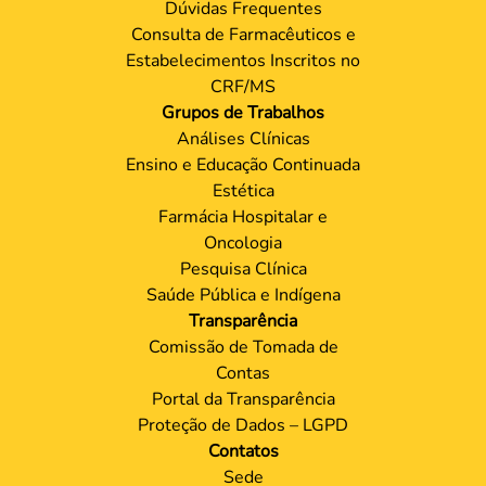
Dúvidas Frequentes
Consulta de Farmacêuticos e
Estabelecimentos Inscritos no
CRF/MS
Grupos de Trabalhos
Análises Clínicas
Ensino e Educação Continuada
Estética
Farmácia Hospitalar e
Oncologia
Pesquisa Clínica
Saúde Pública e Indígena
Transparência
Comissão de Tomada de
Contas
Portal da Transparência
Proteção de Dados – LGPD
Contatos
Sede