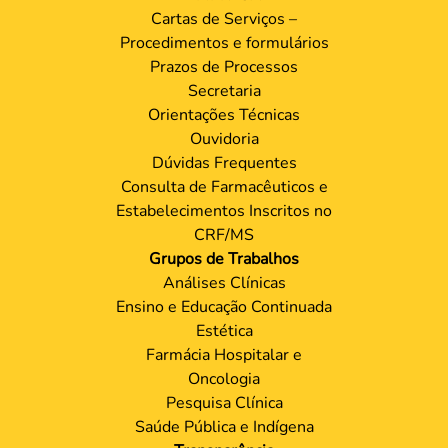
Cartas de Serviços –
Procedimentos e formulários
Prazos de Processos
Secretaria
Orientações Técnicas
Ouvidoria
Dúvidas Frequentes
Consulta de Farmacêuticos e
Estabelecimentos Inscritos no
CRF/MS
Grupos de Trabalhos
Análises Clínicas
Ensino e Educação Continuada
Estética
Farmácia Hospitalar e
Oncologia
Pesquisa Clínica
Saúde Pública e Indígena