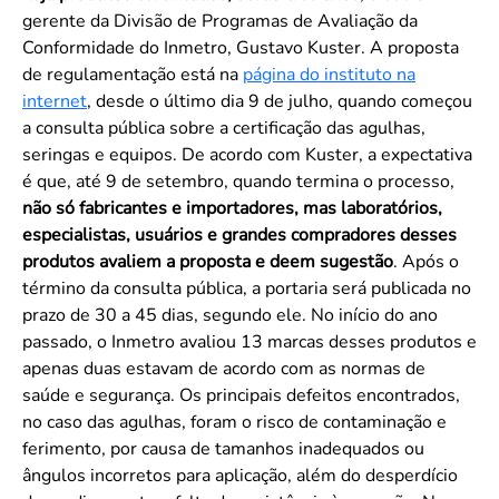
gerente da Divisão de Programas de Avaliação da
Conformidade do Inmetro, Gustavo Kuster. A proposta
de regulamentação está na
página do instituto na
internet
, desde o último dia 9 de julho, quando começou
a consulta pública sobre a certificação das agulhas,
seringas e equipos. De acordo com Kuster, a expectativa
é que, até 9 de setembro, quando termina o processo,
não só fabricantes e importadores, mas laboratórios,
especialistas, usuários e grandes compradores desses
produtos avaliem a proposta e deem sugestão
. Após o
término da consulta pública, a portaria será publicada no
prazo de 30 a 45 dias, segundo ele. No início do ano
passado, o Inmetro avaliou 13 marcas desses produtos e
apenas duas estavam de acordo com as normas de
saúde e segurança. Os principais defeitos encontrados,
no caso das agulhas, foram o risco de contaminação e
ferimento, por causa de tamanhos inadequados ou
ângulos incorretos para aplicação, além do desperdício