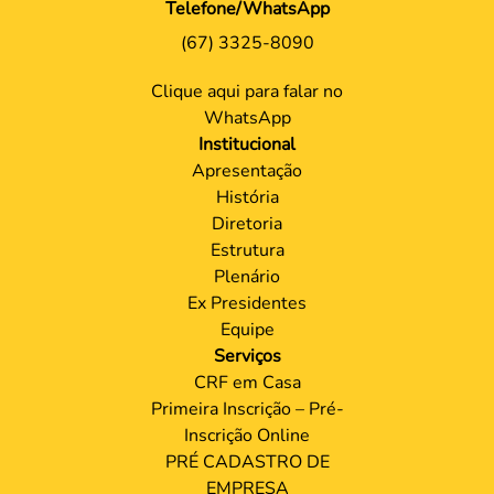
Telefone/WhatsApp
(67) 3325-8090
Clique aqui para falar no
WhatsApp
Institucional
Apresentação
História
Diretoria
Estrutura
Plenário
Ex Presidentes
Equipe
Serviços
CRF em Casa
Primeira Inscrição – Pré-
Inscrição Online
PRÉ CADASTRO DE
EMPRESA