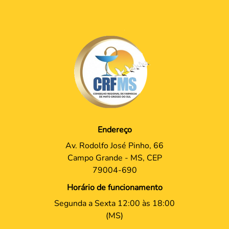
Endereço
Av. Rodolfo José Pinho, 66
Campo Grande - MS, CEP
79004-690
Horário de funcionamento
Segunda a Sexta 12:00 às 18:00
(MS)