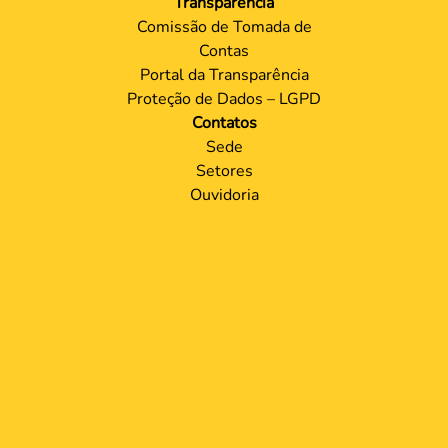
Transparência
Comissão de Tomada de
Contas
Portal da Transparência
Proteção de Dados – LGPD
Contatos
Sede
Setores
Ouvidoria