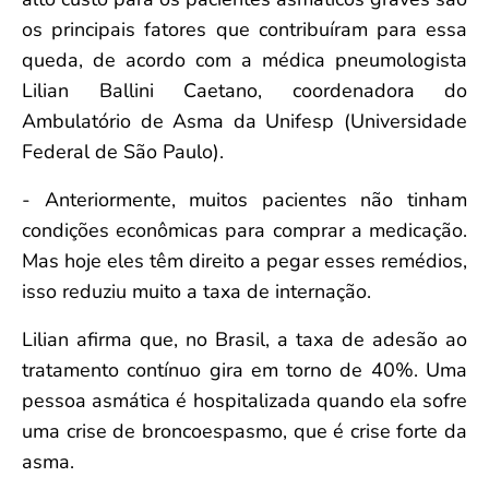
os principais fatores que contribuíram para essa
queda, de acordo com a médica pneumologista
Lilian Ballini Caetano, coordenadora do
Ambulatório de Asma da Unifesp (Universidade
Federal de São Paulo).
- Anteriormente, muitos pacientes não tinham
condições econômicas para comprar a medicação.
Mas hoje eles têm direito a pegar esses remédios,
isso reduziu muito a taxa de internação.
Lilian afirma que, no Brasil, a taxa de adesão ao
tratamento contínuo gira em torno de 40%. Uma
pessoa asmática é hospitalizada quando ela sofre
uma crise de broncoespasmo, que é crise forte da
asma.