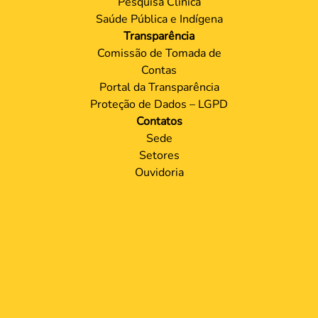
Pesquisa Clínica
Saúde Pública e Indígena
Transparência
Comissão de Tomada de
Contas
Portal da Transparência
Proteção de Dados – LGPD
Contatos
Sede
Setores
Ouvidoria