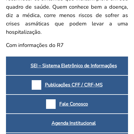
quadro de saúde. Quem conhece bem a doença,
diz a médica, corre menos riscos de sofrer as
crises asmáticas que podem levar a uma
hospitalização.
Com informações do R7
SEI – Sistema Eletrônico de Informações
Publicações CFF / CRF-MS
Fale Conosco
Agenda Institucional