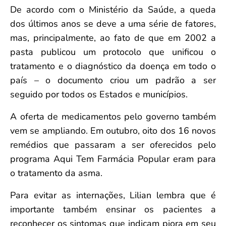
De acordo com o Ministério da Saúde, a queda
dos últimos anos se deve a uma série de fatores,
mas, principalmente, ao fato de que em 2002 a
pasta publicou um protocolo que unificou o
tratamento e o diagnóstico da doença em todo o
país – o documento criou um padrão a ser
seguido por todos os Estados e municípios.
A oferta de medicamentos pelo governo também
vem se ampliando. Em outubro, oito dos 16 novos
remédios que passaram a ser oferecidos pelo
programa Aqui Tem Farmácia Popular eram para
o tratamento da asma.
Para evitar as internações, Lilian lembra que é
importante também ensinar os pacientes a
reconhecer os sintomas que indicam piora em seu