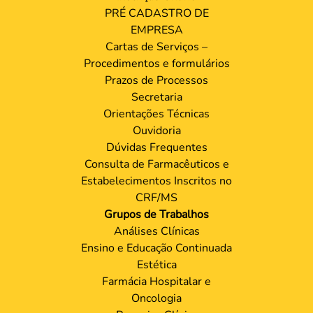
PRÉ CADASTRO DE
EMPRESA
Cartas de Serviços –
Procedimentos e formulários
Prazos de Processos
Secretaria
Orientações Técnicas
Ouvidoria
Dúvidas Frequentes
Consulta de Farmacêuticos e
Estabelecimentos Inscritos no
CRF/MS
Grupos de Trabalhos
Análises Clínicas
Ensino e Educação Continuada
Estética
Farmácia Hospitalar e
Oncologia