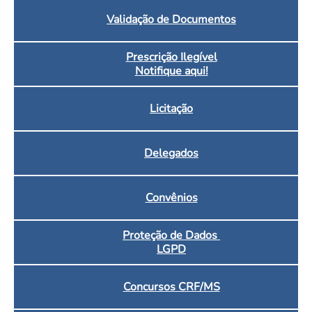
Validação de Documentos
Prescrição Ilegível
Notifique aqui!
Licitação
Delegados
Convênios
Proteção de Dados
LGPD
Concursos CRF/MS