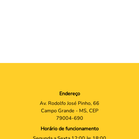
Endereço
Av. Rodolfo José Pinho, 66
Campo Grande - MS, CEP
79004-690
Horário de funcionamento
Segunda a Sexta 12:00 às 18:00