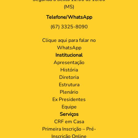
(MS)
Telefone/WhatsApp
(67) 3325-8090
Clique aqui para falar no
WhatsApp
Institucional
Apresentação
História
Diretoria
Estrutura
Plenário
Ex Presidentes
Equipe
Serviços
CRF em Casa
Primeira Inscrição – Pré-
Inscrição Online