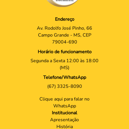
Endereço
Av. Rodolfo José Pinho, 66
Campo Grande - MS, CEP
79004-690
Horário de funcionamento
Segunda a Sexta 12:00 às 18:00
(MS)
Telefone/WhatsApp
(67) 3325-8090
Clique aqui para falar no
WhatsApp
Institucional
Apresentação
História