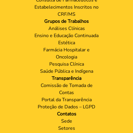
Estabelecimentos Inscritos no
CRF/MS
Grupos de Trabalhos
Análises Clínicas
Ensino e Educação Continuada
Estética
Farmácia Hospitalar e
Oncologia
Pesquisa Clínica
Saúde Pública e Indígena
Transparência
Comissão de Tomada de
Contas
Portal da Transparência
Proteção de Dados – LGPD
Contatos
Sede
Setores