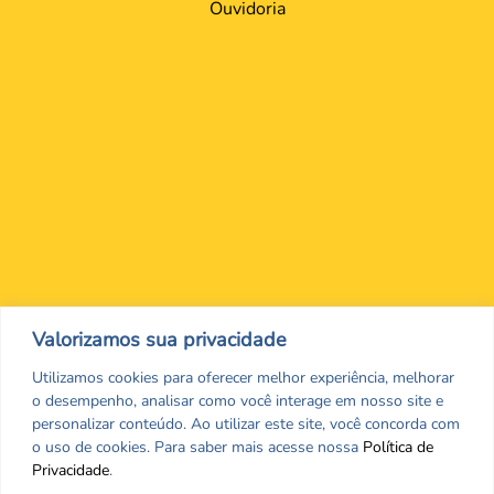
Ouvidoria
Nos encontre nas redes Sociais
Valorizamos sua privacidade
Utilizamos cookies para oferecer melhor experiência, melhorar
o desempenho, analisar como você interage em nosso site e
personalizar conteúdo. Ao utilizar este site, você concorda com
o uso de cookies. Para saber mais acesse nossa
Política de
Privacidade
.