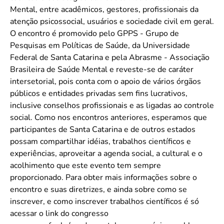
Mental, entre acadêmicos, gestores, profissionais da
atenção psicossocial, usuários e sociedade civil em geral.
O encontro é promovido pelo GPPS - Grupo de
Pesquisas em Políticas de Saúde, da Universidade
Federal de Santa Catarina e pela Abrasme - Associação
Brasileira de Saúde Mental e reveste-se de caráter
intersetorial, pois conta com o apoio de vários órgãos
públicos e entidades privadas sem fins lucrativos,
inclusive conselhos profissionais e as ligadas ao controle
social. Como nos encontros anteriores, esperamos que
participantes de Santa Catarina e de outros estados
possam compartilhar idéias, trabalhos científicos e
experiências, aproveitar a agenda social, a cultural e o
acolhimento que este evento tem sempre
proporcionado. Para obter mais informações sobre o
encontro e suas diretrizes, e ainda sobre como se
inscrever, e como inscrever trabalhos científicos é só
acessar o link do congresso