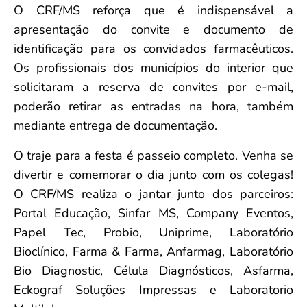
O CRF/MS reforça que é indispensável a
apresentação do convite e documento de
identificação para os convidados farmacêuticos.
Os profissionais dos municípios do interior que
solicitaram a reserva de convites por e-mail,
poderão retirar as entradas na hora, também
mediante entrega de documentação.
O traje para a festa é passeio completo. Venha se
divertir e comemorar o dia junto com os colegas!
O CRF/MS realiza o jantar junto dos parceiros:
Portal Educação, Sinfar MS, Company Eventos,
Papel Tec, Probio, Uniprime, Laboratório
Bioclínico, Farma & Farma, Anfarmag, Laboratório
Bio Diagnostic, Célula Diagnósticos, Asfarma,
Eckograf Soluções Impressas e Laboratorio