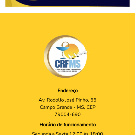
Endereço
Av. Rodolfo José Pinho, 66
Campo Grande - MS, CEP
79004-690
Horário de funcionamento
Segunda a Sexta 12:00 às 18:00