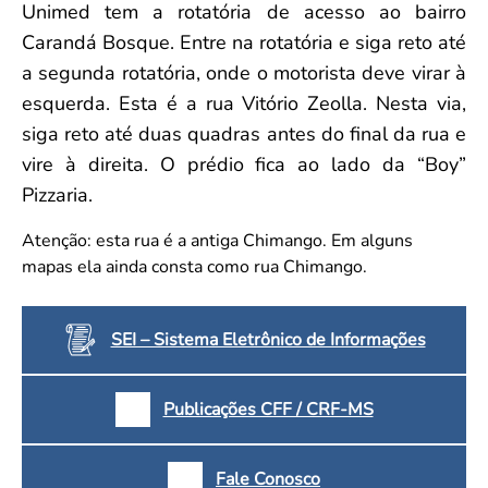
Unimed tem a rotatória de acesso ao bairro
Carandá Bosque. Entre na rotatória e siga reto até
a segunda rotatória, onde o motorista deve virar à
esquerda. Esta é a rua Vitório Zeolla. Nesta via,
siga reto até duas quadras antes do final da rua e
vire à direita. O prédio fica ao lado da “Boy”
Pizzaria.
Atenção: esta rua é a antiga Chimango. Em alguns
mapas ela ainda consta como rua Chimango.
SEI – Sistema Eletrônico de Informações
Publicações CFF / CRF-MS
Fale Conosco