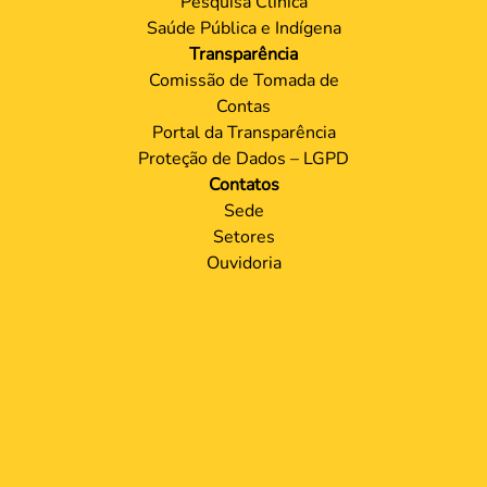
Pesquisa Clínica
Saúde Pública e Indígena
Transparência
Comissão de Tomada de
Contas
Portal da Transparência
Proteção de Dados – LGPD
Contatos
Sede
Setores
Ouvidoria