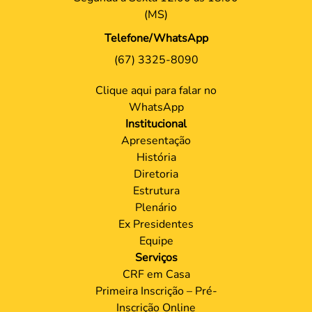
(MS)
Telefone/WhatsApp
(67) 3325-8090
Clique aqui para falar no
WhatsApp
Institucional
Apresentação
História
Diretoria
Estrutura
Plenário
Ex Presidentes
Equipe
Serviços
CRF em Casa
Primeira Inscrição – Pré-
Inscrição Online