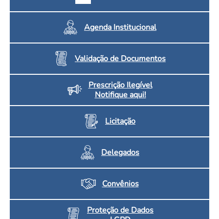
Agenda Institucional
Validação de Documentos
Prescrição Ilegível
Notifique aqui!
Licitação
Delegados
Convênios
Proteção de Dados