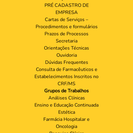
PRÉ CADASTRO DE
EMPRESA
Cartas de Serviços –
Procedimentos e formulários
Prazos de Processos
Secretaria
Orientações Técnicas
Ouvidoria
Dúvidas Frequentes
Consulta de Farmacêuticos e
Estabelecimentos Inscritos no
CRF/MS
Grupos de Trabalhos
Análises Clínicas
Ensino e Educação Continuada
Estética
Farmácia Hospitalar e
Oncologia