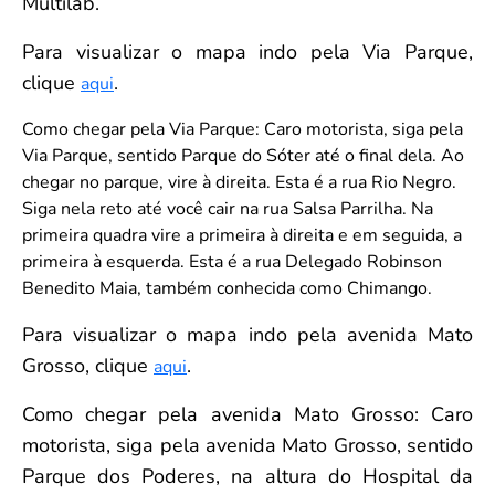
Multilab.
Para visualizar o mapa indo pela Via Parque,
clique
.
aqui
Como chegar pela Via Parque: Caro motorista, siga pela
Via Parque, sentido Parque do Sóter até o final dela. Ao
chegar no parque, vire à direita. Esta é a rua Rio Negro.
Siga nela reto até você cair na rua Salsa Parrilha. Na
primeira quadra vire a primeira à direita e em seguida, a
primeira à esquerda. Esta é a rua Delegado Robinson
Benedito Maia, também conhecida como Chimango.
Para visualizar o mapa indo pela avenida Mato
Grosso, clique
.
aqui
Como chegar pela avenida Mato Grosso: Caro
motorista, siga pela avenida Mato Grosso, sentido
Parque dos Poderes, na altura do Hospital da