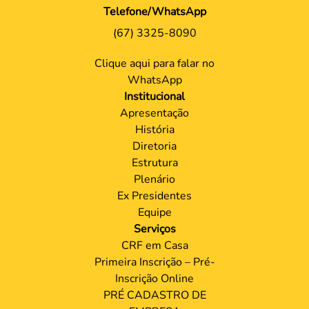
Telefone/WhatsApp
(67) 3325-8090
Clique aqui para falar no
WhatsApp
Institucional
Apresentação
História
Diretoria
Estrutura
Plenário
Ex Presidentes
Equipe
Serviços
CRF em Casa
Primeira Inscrição – Pré-
Inscrição Online
PRÉ CADASTRO DE