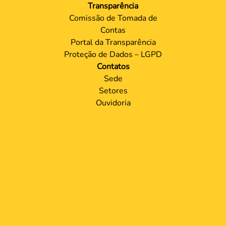
Transparência
Comissão de Tomada de
Contas
Portal da Transparência
Proteção de Dados – LGPD
Contatos
Sede
Setores
Ouvidoria