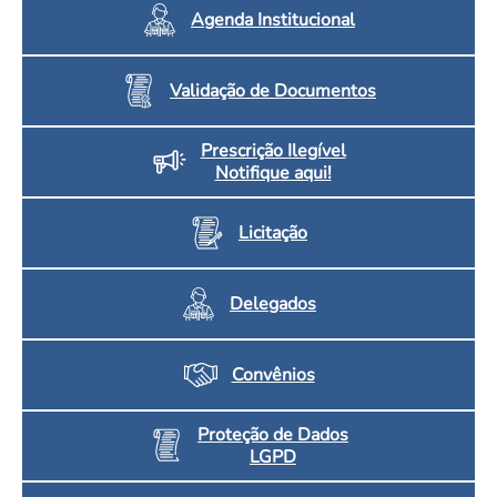
Agenda Institucional
Validação de Documentos
Prescrição Ilegível
Notifique aqui!
Licitação
Delegados
Convênios
Proteção de Dados
LGPD