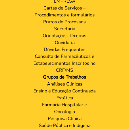
EMPRESA
Cartas de Serviços –
Procedimentos e formulários
Prazos de Processos
Secretaria
Orientações Técnicas
Ouvidoria
Dúvidas Frequentes
Consulta de Farmacêuticos e
Estabelecimentos Inscritos no
CRF/MS
Grupos de Trabalhos
Análises Clínicas
Ensino e Educação Continuada
Estética
Farmácia Hospitalar e
Oncologia
Pesquisa Clínica
Saúde Pública e Indígena