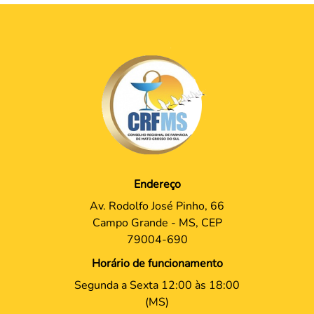
Endereço
Av. Rodolfo José Pinho, 66
Campo Grande - MS, CEP
79004-690
Horário de funcionamento
Segunda a Sexta 12:00 às 18:00
(MS)