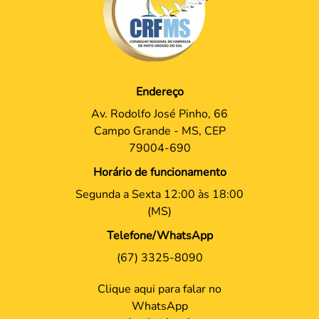
Endereço
Av. Rodolfo José Pinho, 66
Campo Grande - MS, CEP
79004-690
Horário de funcionamento
Segunda a Sexta 12:00 às 18:00
(MS)
Telefone/WhatsApp
(67) 3325-8090
Clique aqui para falar no
WhatsApp