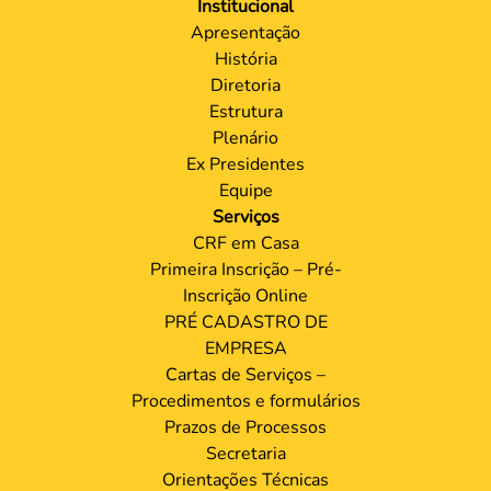
Institucional
Apresentação
História
Diretoria
Estrutura
Plenário
Ex Presidentes
Equipe
Serviços
CRF em Casa
Primeira Inscrição – Pré-
Inscrição Online
PRÉ CADASTRO DE
EMPRESA
Cartas de Serviços –
Procedimentos e formulários
Prazos de Processos
Secretaria
Orientações Técnicas