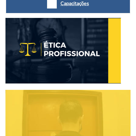
Capacitações