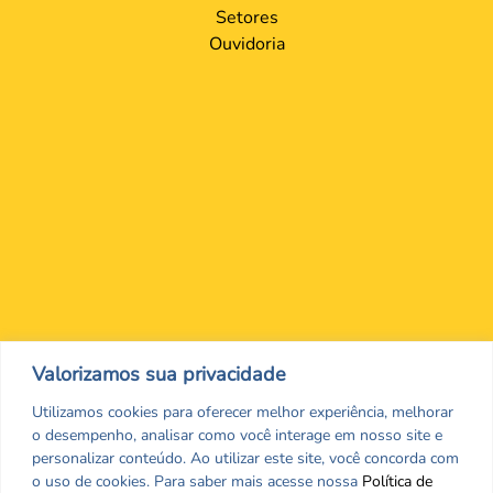
Setores
Ouvidoria
Nos encontre nas redes Sociais
Valorizamos sua privacidade
Utilizamos cookies para oferecer melhor experiência, melhorar
o desempenho, analisar como você interage em nosso site e
personalizar conteúdo. Ao utilizar este site, você concorda com
o uso de cookies. Para saber mais acesse nossa
Política de