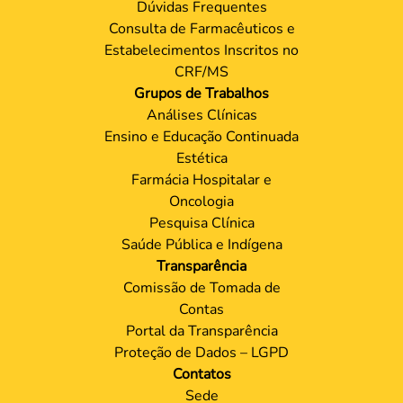
Dúvidas Frequentes
Consulta de Farmacêuticos e
Estabelecimentos Inscritos no
CRF/MS
Grupos de Trabalhos
Análises Clínicas
Ensino e Educação Continuada
Estética
Farmácia Hospitalar e
Oncologia
Pesquisa Clínica
Saúde Pública e Indígena
Transparência
Comissão de Tomada de
Contas
Portal da Transparência
Proteção de Dados – LGPD
Contatos
Sede