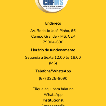
Endereço
Av. Rodolfo José Pinho, 66
Campo Grande - MS, CEP
79004-690
Horário de funcionamento
Segunda a Sexta 12:00 às 18:00
(MS)
Telefone/WhatsApp
(67) 3325-8090
Clique aqui para falar no
WhatsApp
Institucional
Apresentação