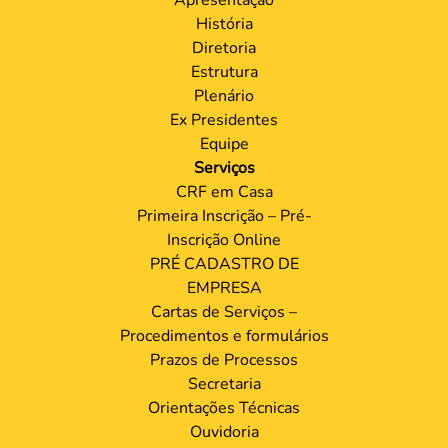
História
Diretoria
Estrutura
Plenário
Ex Presidentes
Equipe
Serviços
CRF em Casa
Primeira Inscrição – Pré-
Inscrição Online
PRÉ CADASTRO DE
EMPRESA
Cartas de Serviços –
Procedimentos e formulários
Prazos de Processos
Secretaria
Orientações Técnicas
Ouvidoria