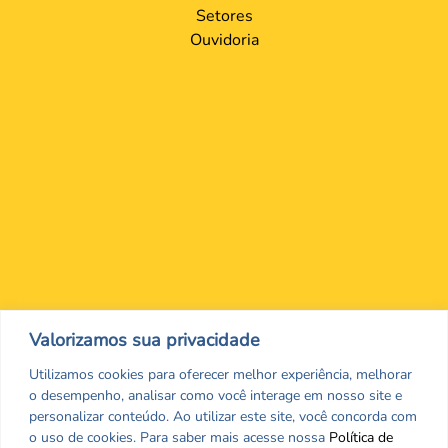
Setores
Ouvidoria
Nos encontre nas redes Sociais
Valorizamos sua privacidade
Utilizamos cookies para oferecer melhor experiência, melhorar
o desempenho, analisar como você interage em nosso site e
personalizar conteúdo. Ao utilizar este site, você concorda com
o uso de cookies. Para saber mais acesse nossa
Política de