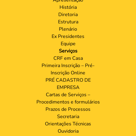
História
Diretoria
Estrutura
Plenário
Ex Presidentes
Equipe
Serviços
CRF em Casa
Primeira Inscrição – Pré-
Inscrição Online
PRÉ CADASTRO DE
EMPRESA
Cartas de Serviços –
Procedimentos e formulários
Prazos de Processos
Secretaria
Orientações Técnicas
Ouvidoria