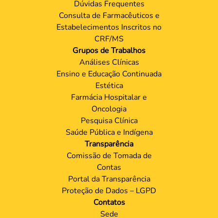
Dúvidas Frequentes
Consulta de Farmacêuticos e
Estabelecimentos Inscritos no
CRF/MS
Grupos de Trabalhos
Análises Clínicas
Ensino e Educação Continuada
Estética
Farmácia Hospitalar e
Oncologia
Pesquisa Clínica
Saúde Pública e Indígena
Transparência
Comissão de Tomada de
Contas
Portal da Transparência
Proteção de Dados – LGPD
Contatos
Sede