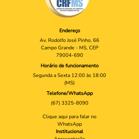
Endereço
Av. Rodolfo José Pinho, 66
Campo Grande - MS, CEP
79004-690
Horário de funcionamento
Segunda a Sexta 12:00 às 18:00
(MS)
Telefone/WhatsApp
(67) 3325-8090
Clique aqui para falar no
WhatsApp
Institucional
Apresentação