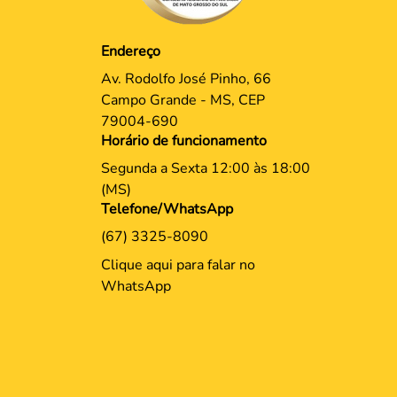
Endereço
Av. Rodolfo José Pinho, 66
Campo Grande - MS, CEP
79004-690
Horário de funcionamento
Segunda a Sexta 12:00 às 18:00
(MS)
Telefone/WhatsApp
(67) 3325-8090
Clique aqui para falar no
WhatsApp