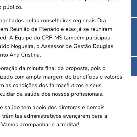
 público.
anhados pelas conselheiras regionais Dra.
em Reunião de Plenário e elas já se reuniram
ed. A Equipe do CRF-MS também participou,
ivaldo Nogueira, o Assessor de Gestão Douglas
to Ana Cristina.
oração da minuta final da proposta, pois o
lizado com ampla margem de benefícios e valores
m as condições dos farmacêuticos e seus
uidar da saúde dos nossos profissionais.
e saúde tem apoio dos diretores e demais
 trâmites administrativos avançarem para a
. Vamos acompanhar e acreditar!