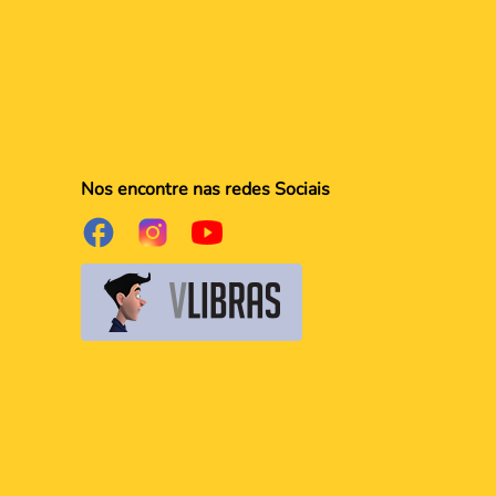
Nos encontre nas redes Sociais